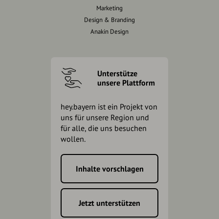
Marketing
Design & Branding
Anakin Design
Unterstütze
unsere Plattform
hey.bayern ist ein Projekt von
uns für unsere Region und
für alle, die uns besuchen
wollen.
Inhalte vorschlagen
Jetzt unterstützen