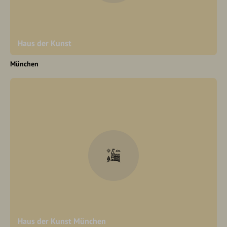
Haus der Kunst
München
Haus der Kunst München