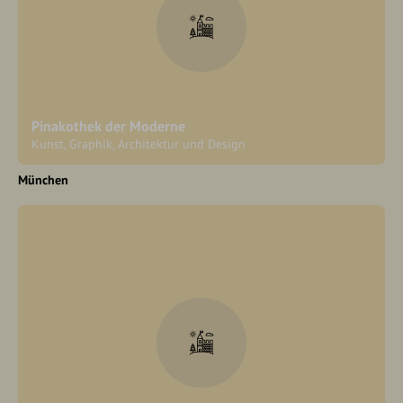
Pinakothek der Moderne
Kunst, Graphik, Architektur und Design
München