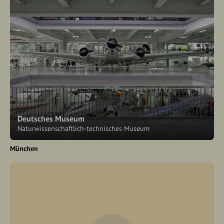
Deutsches Museum
Naturwissenschaftlich-technisches Museum
München