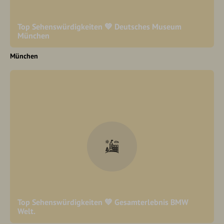
Top Sehenswürdigkeiten 💚 Deutsches Museum
München
München
Top Sehenswürdigkeiten 💚 Gesamterlebnis BMW
Welt.