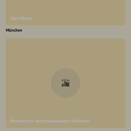
Alte Messe
München
Bayerisches Nationalmuseum München