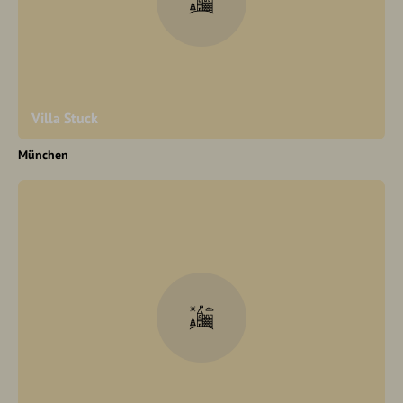
Villa Stuck
München