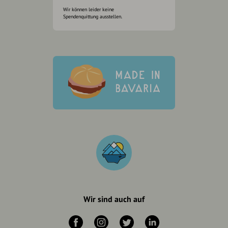
Wir können leider keine
Spendenquittung ausstellen.
Wir sind auch auf