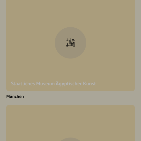
Staatliches Museum Ägyptischer Kunst
München