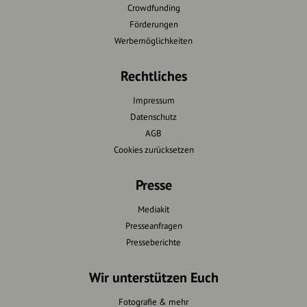
Crowdfunding
Förderungen
Werbemöglichkeiten
Rechtliches
Impressum
Datenschutz
AGB
Cookies zurücksetzen
Presse
Mediakit
Presseanfragen
Presseberichte
Wir unterstützen Euch
Fotografie & mehr