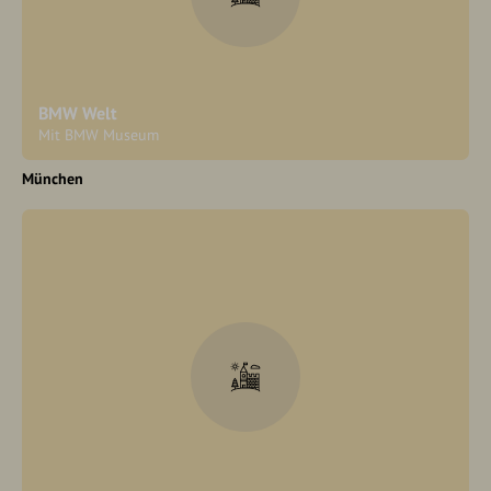
BMW Welt
Mit BMW Museum
München