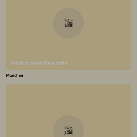
Polizeimuseum Blauchlicht
München