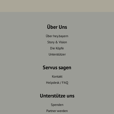
Über Uns
Über hey.bayern
Story & Vision
Die Köpfe
Unterstützer
Servus sagen
Kontakt
Helpdesk / FAQ
Unterstütze uns
Spenden
Partner werden