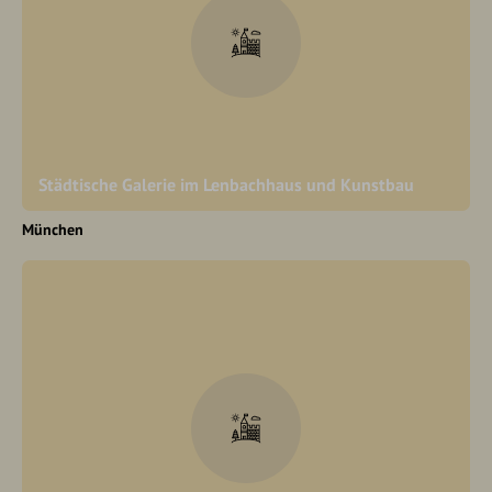
Städtische Galerie im Lenbachhaus und Kunstbau
München