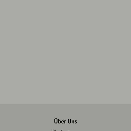
Über Uns