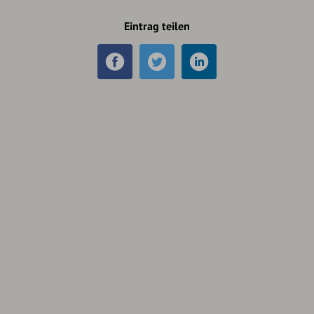
Eintrag teilen