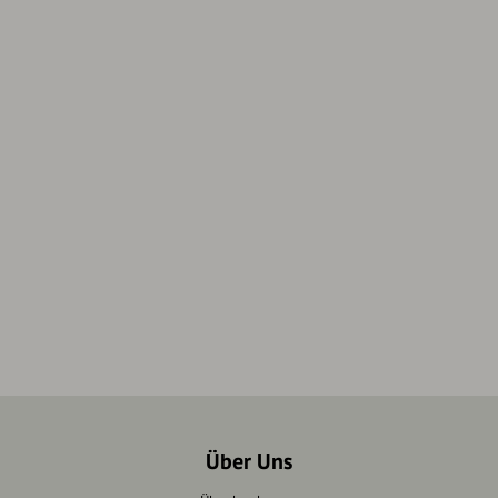
Über Uns