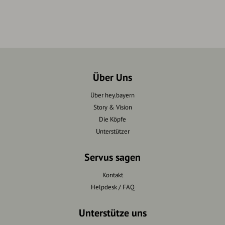
Über Uns
Über hey.bayern
Story & Vision
Die Köpfe
Unterstützer
Servus sagen
Kontakt
Helpdesk / FAQ
Unterstütze uns