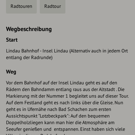
Radtouren
Radtour
Wegbeschreibung
Start
Lindau Bahnhof - Insel Lindau (Alternativ auch in jedem Ort
entlang der Radrunde)
Weg
Vor dem Bahnhof auf der Insel Lindau geht es auf den
Rädern den Bahndamm entlang raus aus der Altstadt . Die
Markierung mit der Nummer 1 begleitet uns auf dieser Tour.
Auf dem Festland geht es nach links über die Gleise. Nun
geht es in Ufernähe nach Bad Schachen zum ersten
Aussichtspunkt "Lotzbeckpark": Auf den bequemen
Doppelholzliegen kann man hier die Atmosphäre am
Seeufer genießen und entspannen. Einst haben sich viele