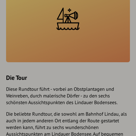
Die Tour
Diese Rundtour führt - vorbei an Obstplantagen und
Weinreben, durch malerische Dörfer - zu den sechs
schönsten Aussichtspunkten des Lindauer Bodensees.
Die beliebte Rundtour, die sowohl am Bahnhof Lindau, als
auch in jedem anderen Ort entlang der Route gestartet
werden kann, führt zu sechs wunderschönen
Aussichtspunkten am Lindauer Bodensee. Auf bequemen