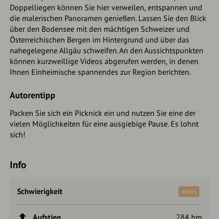
Doppelliegen können Sie hier verweilen, entspannen und
die malerischen Panoramen genießen. Lassen Sie den Blick
über den Bodensee mit den mächtigen Schweizer und
Österreichischen Bergen im Hintergrund und über das
nahegelegene Allgäu schweifen. An den Aussichtspunkten
können kurzweillige Videos abgerufen werden, in denen
Ihnen Einheimische spannendes zur Region berichten.
Autorentipp
Packen Sie sich ein Picknick ein und nutzen Sie eine der
vielen Möglichkeiten für eine ausgiebige Pause. Es lohnt
sich!
Info
Schwierigkeit
mittel
Aufstieg
284 hm