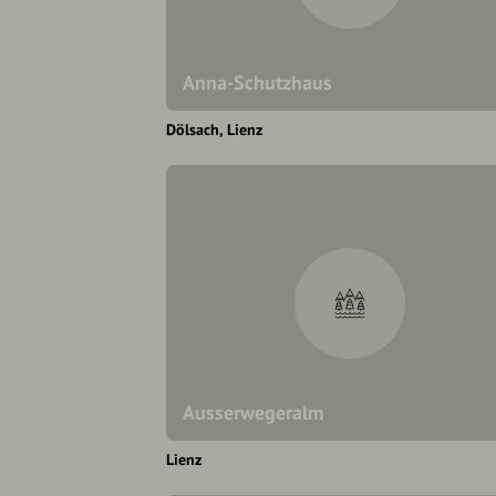
Anna-Schutzhaus
Dölsach
Lienz
Ausserwegeralm
Lienz