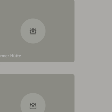
rmer Hütte