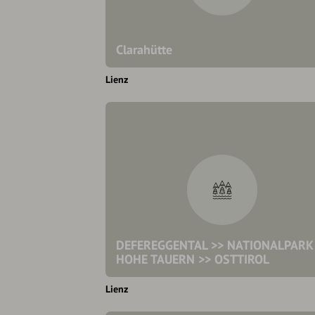
Clarahütte
Lienz
DEFEREGGENTAL >> NATIONALPARK
HOHE TAUERN >> OSTTIROL
Lienz