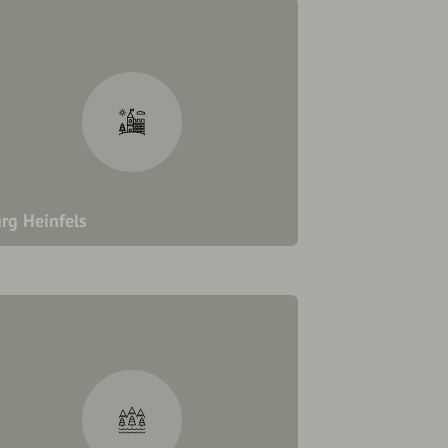
rg Heinfels