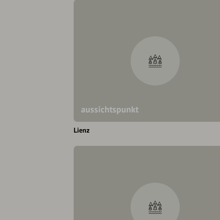
aussichtspunkt
Lienz