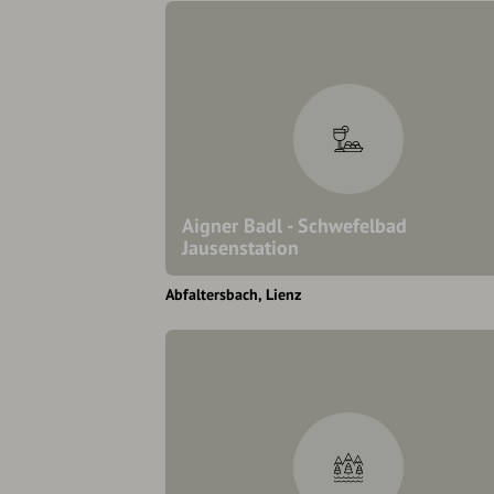
Aigner Badl - Schwefelbad
Jausenstation
Abfaltersbach
Lienz