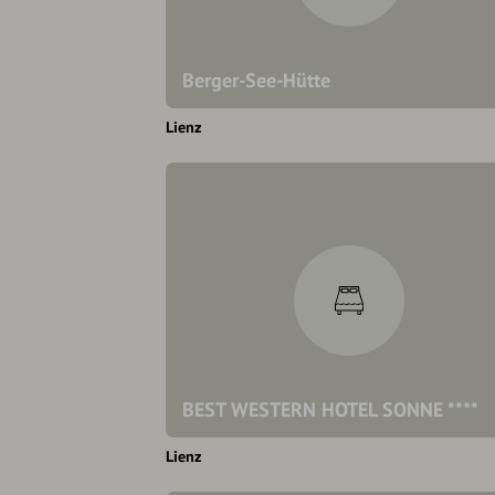
Berger-See-Hütte
Lienz
BEST WESTERN HOTEL SONNE ****
Lienz