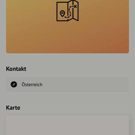
Kontakt
Österreich
Karte