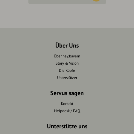
Über Uns
Über hey.bayern
Story & Vision
Die Köpfe
Unterstützer
Servus sagen
Kontakt
Helpdesk / FAQ
Unterstütze uns