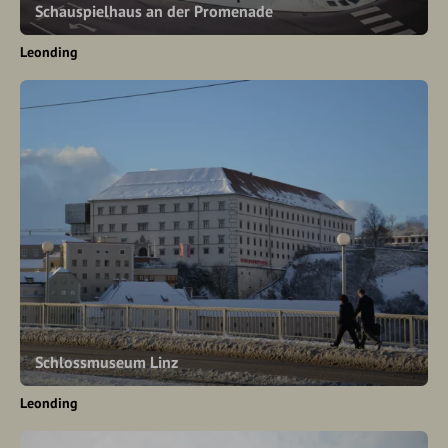
Schauspielhaus an der Promenade
Leonding
Schlossmuseum Linz
Leonding