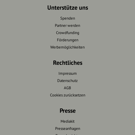
Unterstütze uns
Spenden
Partner werden
Crowdfunding
Förderungen
Werbemöglichkeiten
Rechtliches
Impressum
Datenschutz
AGB
Cookies zurücksetzen
Presse
Mediakit
Presseanfragen