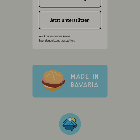
Jetzt unterstützen
Wir können leider keine
Spendenquittung ausstellen.