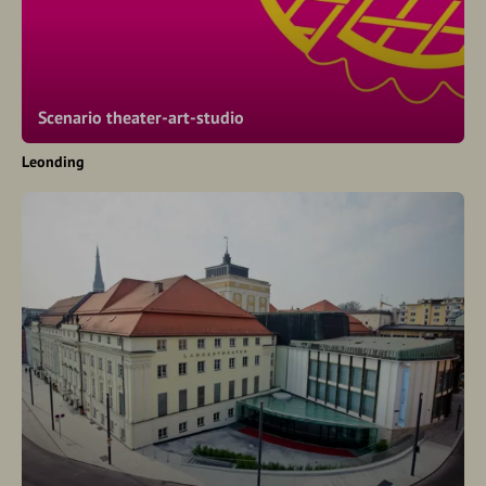
Scenario theater-art-studio
Leonding