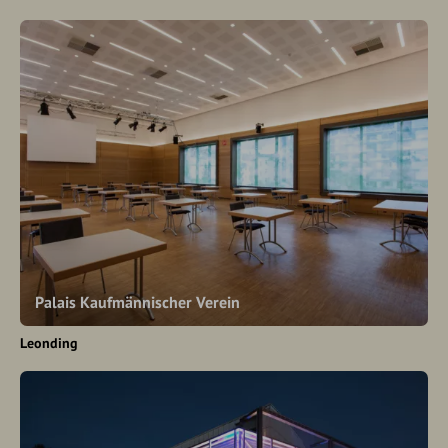
Palais Kaufmännischer Verein
Leonding