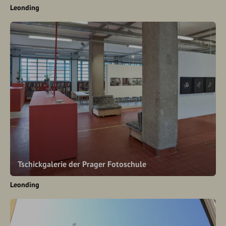
Leonding
Tschickgalerie der Prager Fotoschule
Leonding