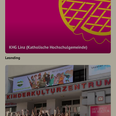
KHG Linz (Katholische Hochschulgemeinde)
Leonding