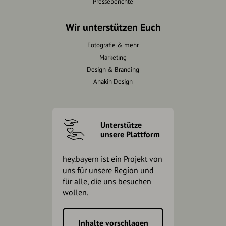
Presseberichte
Wir unterstützen Euch
Fotografie & mehr
Marketing
Design & Branding
Anakin Design
Unterstütze
unsere Plattform
hey.bayern ist ein Projekt von
uns für unsere Region und
für alle, die uns besuchen
wollen.
Inhalte vorschlagen