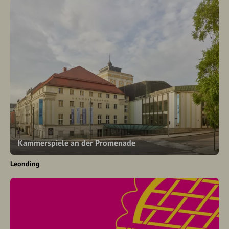
Kammerspiele an der Promenade
Leonding