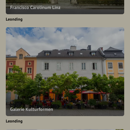
Francisco Carolinum Linz
Leonding
Galerie Kulturformen
Leonding