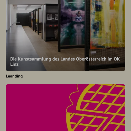
Die Kunstsammlung des Landes Oberösterreich im OK
Linz
Leonding