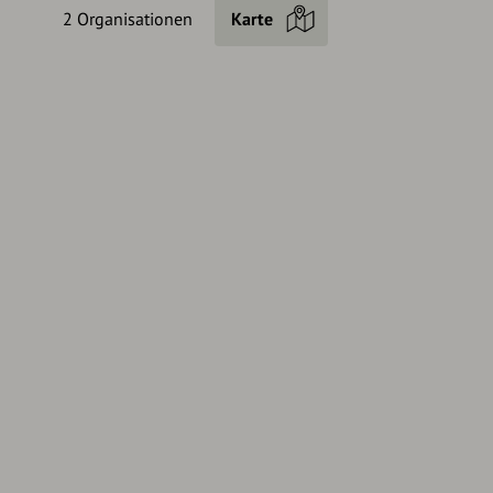
2 Organisationen
Karte