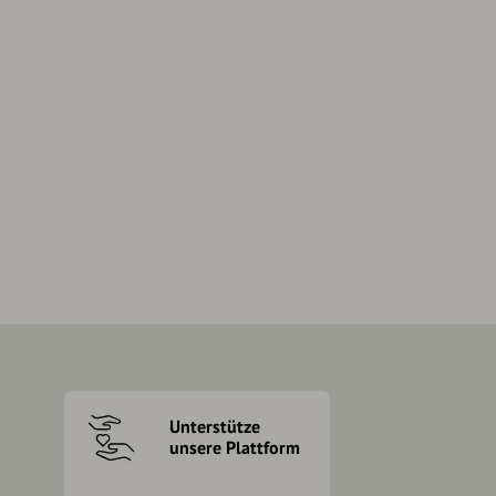
Unterstütze
unsere Plattform