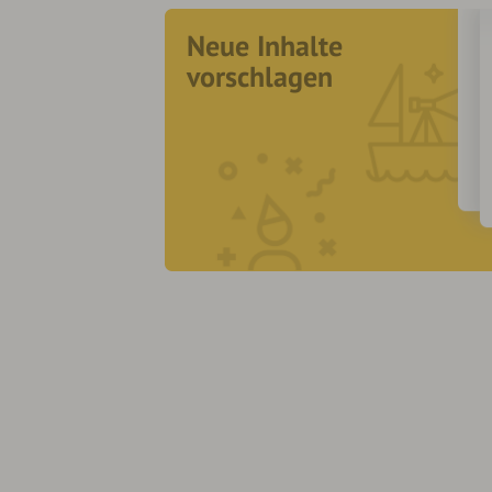
Neue Inhalte
vorschlagen