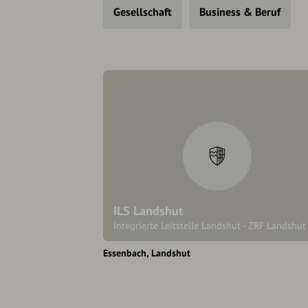
Gesellschaft
Business & Beruf
ILS Landshut
Integrierte Leitstelle Landshut - ZRF Landshut
Essenbach
Landshut