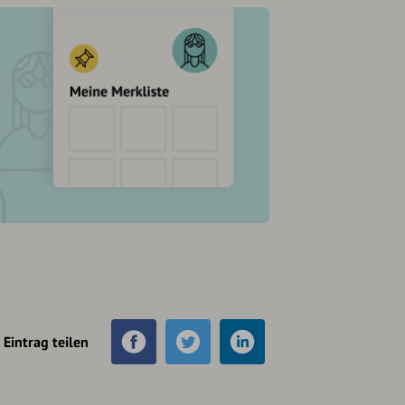
Eintrag teilen