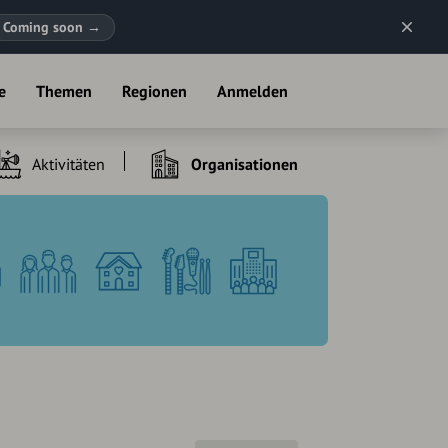
Coming soon
→
e
Themen
Regionen
Anmelden
Aktivitäten
Organisationen