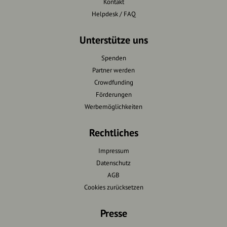
Kontakt
Helpdesk / FAQ
Unterstütze uns
Spenden
Partner werden
Crowdfunding
Förderungen
Werbemöglichkeiten
Rechtliches
Impressum
Datenschutz
AGB
Cookies zurücksetzen
Presse