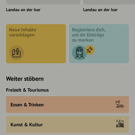
Landau an der Isar
Landau an der Isar
Neue Inhalte
Registriere dich,
vorschlagen
um dir Einträge
zu merken
Weiter stöbern
Freizeit & Tourismus
Essen & Trinken
Kunst & Kultur