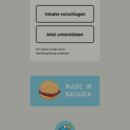
Inhalte vorschlagen
Jetzt unterstützen
Wir können leider keine
Spendenquittung ausstellen.