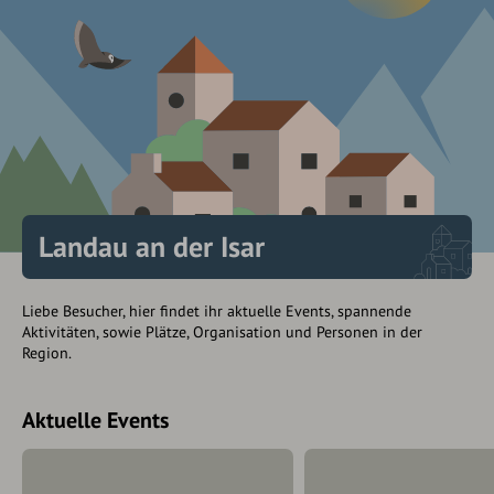
Landau an der Isar
Liebe Besucher, hier findet ihr aktuelle Events, spannende
Aktivitäten, sowie Plätze, Organisation und Personen in der
Region.
Aktuelle Events