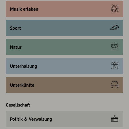
Musik erleben
Sport
Natur
Unterhaltung
Unterkünfte
Gesellschaft
Politik & Verwaltung