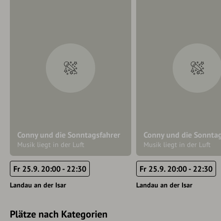
Conny und die Sonntagsfahrer
Conny und die Sonnta
Musik liegt in der Luft
Musik liegt in der Luft
Fr 25.9. 20:00 - 22:30
Fr 25.9. 20:00 - 22:30
Landau an der Isar
Landau an der Isar
Plätze nach Kategorien