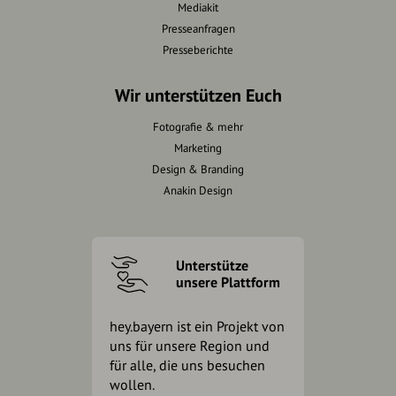
Mediakit
Presseanfragen
Presseberichte
Wir unterstützen Euch
Fotografie & mehr
Marketing
Design & Branding
Anakin Design
Unterstütze
unsere Plattform
hey.bayern ist ein Projekt von
uns für unsere Region und
für alle, die uns besuchen
wollen.