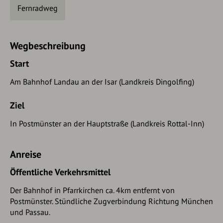
Fernradweg
Wegbeschreibung
Start
Am Bahnhof Landau an der Isar (Landkreis Dingolfing)
Ziel
In Postmünster an der Hauptstraße (Landkreis Rottal-Inn)
Anreise
Öffentliche Verkehrsmittel
Der Bahnhof in Pfarrkirchen ca. 4km entfernt von
Postmünster. Stündliche Zugverbindung Richtung München
und Passau.