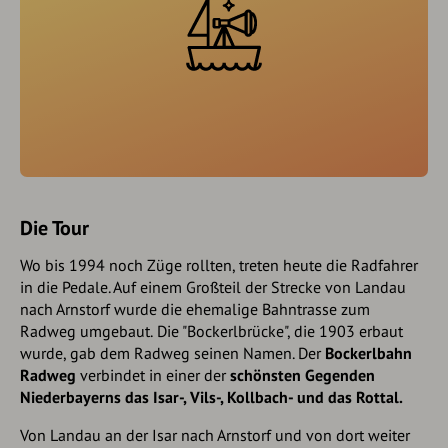
Die Tour
Wo bis 1994 noch Züge rollten, treten heute die Radfahrer
in die Pedale. Auf einem Großteil der Strecke von Landau
nach Arnstorf wurde die ehemalige Bahntrasse zum
Radweg umgebaut.
Die "Bockerlbrücke", die 1903 erbaut
wurde, gab dem Radweg seinen Namen. Der
Bockerlbahn
Radweg
verbindet in einer der
schönsten Gegenden
Niederbayerns das Isar-, Vils-, Kollbach- und das Rottal.
Von Landau an der Isar nach Arnstorf und von dort weiter