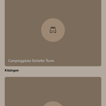
Campingplatz Schiefer Turm
Kitzingen