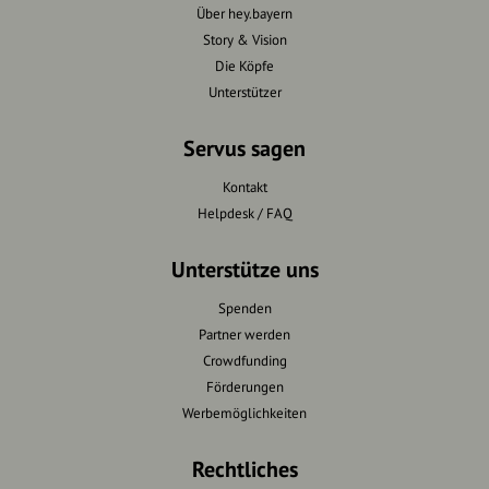
Über hey.bayern
Story & Vision
Die Köpfe
Unterstützer
Servus sagen
Kontakt
Helpdesk / FAQ
Unterstütze uns
Spenden
Partner werden
Crowdfunding
Förderungen
Werbemöglichkeiten
Rechtliches