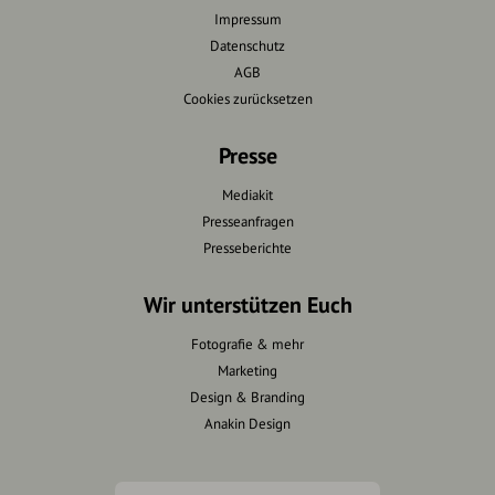
Impressum
Datenschutz
AGB
Cookies zurücksetzen
Presse
Mediakit
Presseanfragen
Presseberichte
Wir unterstützen Euch
Fotografie & mehr
Marketing
Design & Branding
Anakin Design