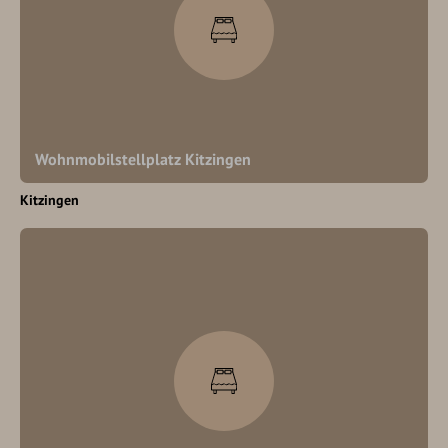
Wohnmobilstellplatz Kitzingen
Kitzingen