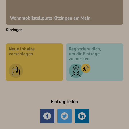
Wohnmobilstellplatz Kitzingen am Main
Kitzingen
Neue Inhalte
Registriere dich,
vorschlagen
um dir Einträge
zu merken
Eintrag teilen