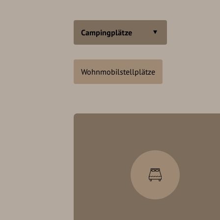
Campingplätze
Wohnmobilstellplätze