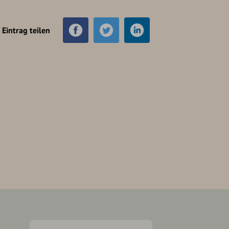
Eintrag teilen