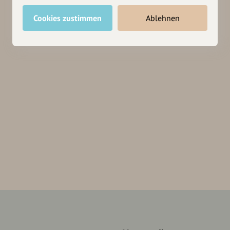
Cookies zustimmen
Ablehnen