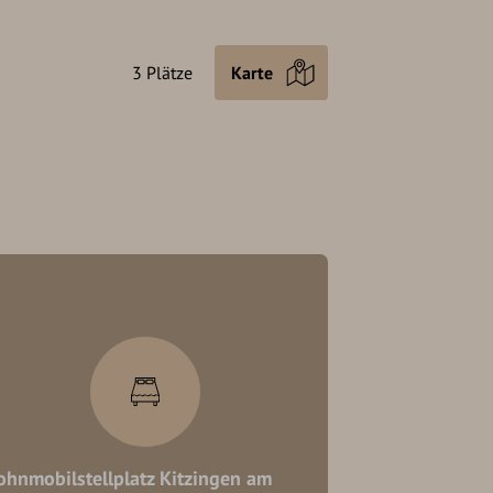
3 Plätze
Karte
hnmobilstellplatz Kitzingen am