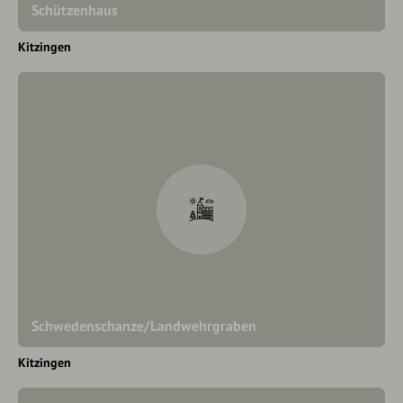
Schützenhaus
Kitzingen
Schwedenschanze/Landwehrgraben
Kitzingen