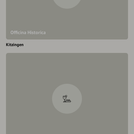
Officina Historica
Kitzingen