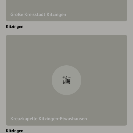
Große Kreisstadt Kitzingen
Kitzingen
Kreuzkapelle Kitzingen-Etwashausen
Kitzingen