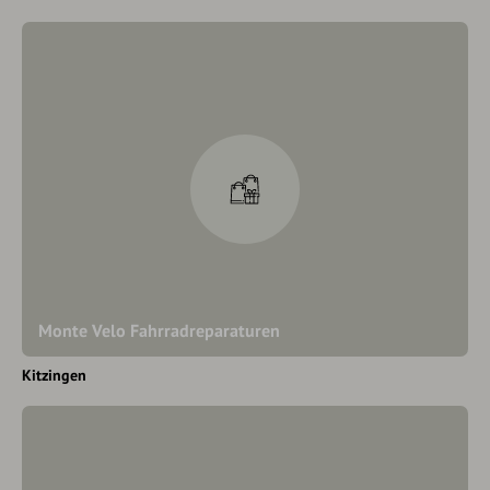
Monte Velo Fahrradreparaturen
Kitzingen