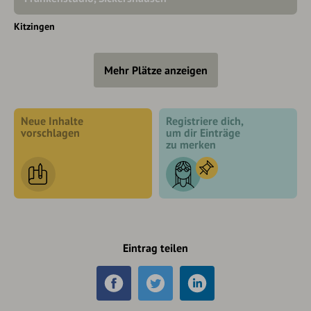
Kitzingen
Mehr Plätze anzeigen
Neue Inhalte
Registriere dich,
vorschlagen
um dir Einträge
zu merken
Eintrag teilen