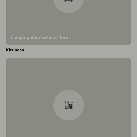
Campingplatz Schiefer Turm
Kitzingen