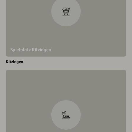
Spielplatz Kitzingen
Kitzingen