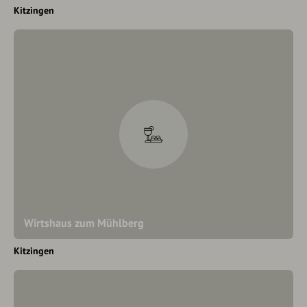
Kitzingen
Wirtshaus zum Mühlberg
Kitzingen