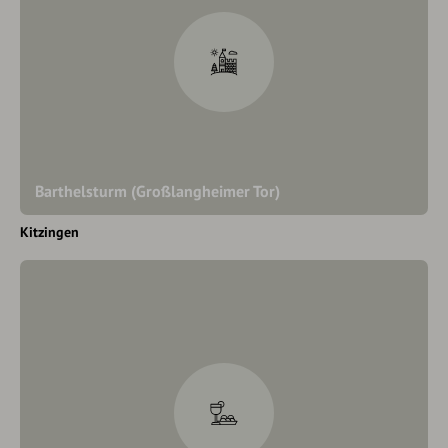
Barthelsturm (Großlangheimer Tor)
Kitzingen