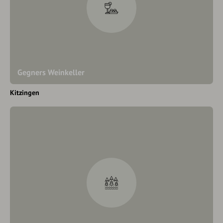
Gegners Weinkeller
Kitzingen