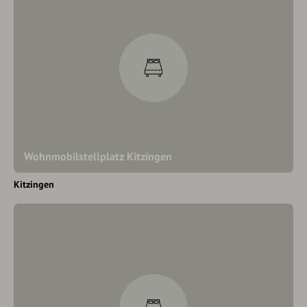
Wohnmobilstellplatz Kitzingen
Kitzingen