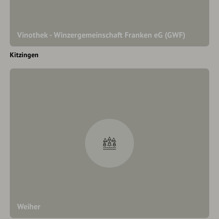
Vinothek - Winzergemeinschaft Franken eG (GWF)
Kitzingen
Weiher