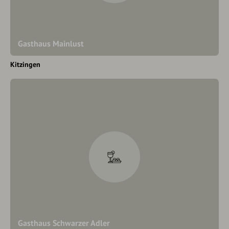
Gasthaus Mainlust
Kitzingen
Gasthaus Schwarzer Adler