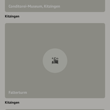
Conditorei-Museum, Kitzingen
Kitzingen
Falterturm
Kitzingen