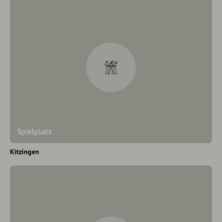
Spielplatz
Kitzingen