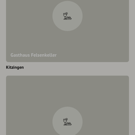
Gasthaus Felsenkeller
Kitzingen