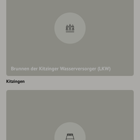
Brunnen der Kitzinger Wasserversorger (LKW)
Kitzingen