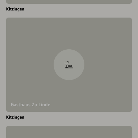
Kitzingen
Gasthaus Zu Linde
Kitzingen