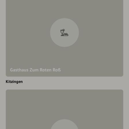
Gasthaus Zum Roten Roß
Kitzingen