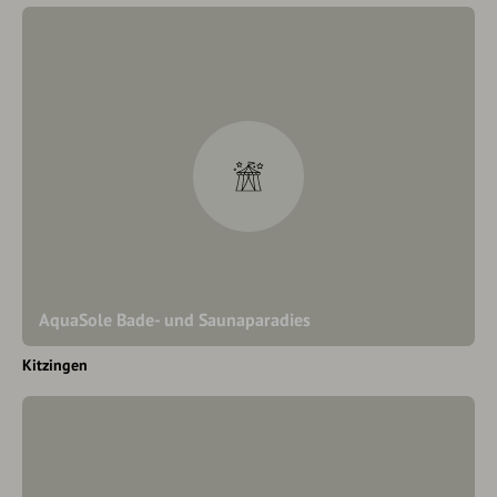
AquaSole Bade- und Saunaparadies
Kitzingen