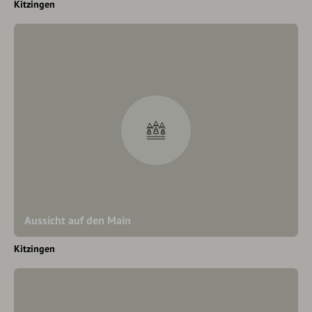
Kitzingen
Aussicht auf den Main
Kitzingen