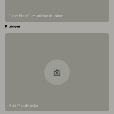
"Lost Place" - Munitionsbunker
Kitzingen
Alte Mainbrücke