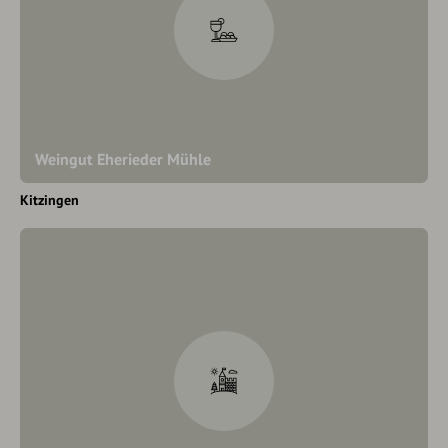
Weingut Eherieder Mühle
Kitzingen