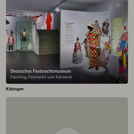
Deutsches Fastnachtmuseum
Fasching, Fastnacht und Karneval
Kitzingen