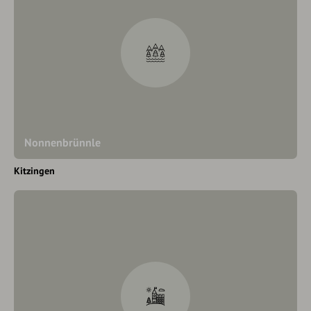
Nonnenbrünnle
Kitzingen