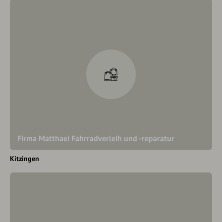
Firma Matthaei Fahrradverleih und -reparatur
Kitzingen