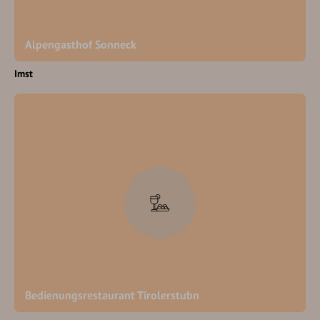
Alpengasthof Sonneck
Imst
Bedienungsrestaurant Tirolerstubn