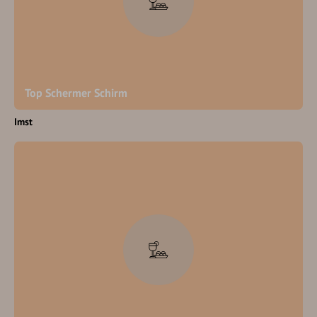
Top Schermer Schirm
Imst