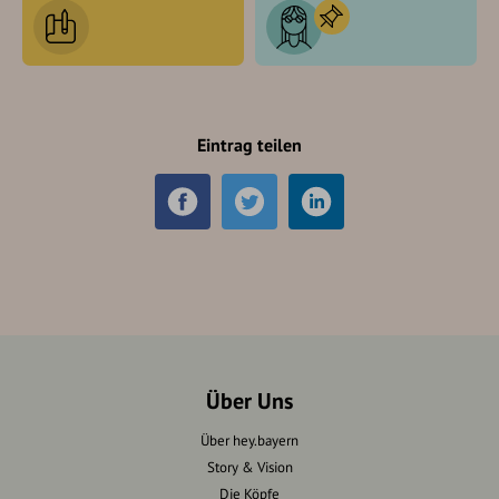
Eintrag teilen
Über Uns
Über hey.bayern
Story & Vision
Die Köpfe