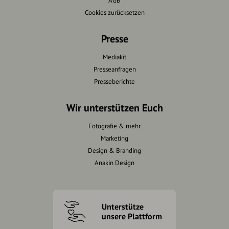
AGB
Cookies zurücksetzen
Presse
Mediakit
Presseanfragen
Presseberichte
Wir unterstützen Euch
Fotografie & mehr
Marketing
Design & Branding
Anakin Design
Unterstütze
unsere Plattform