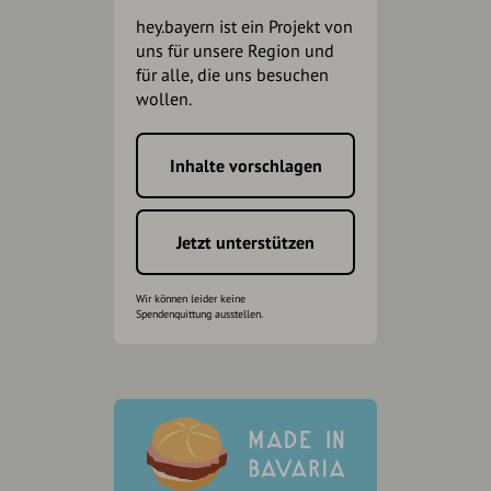
hey.bayern ist ein Projekt von
uns für unsere Region und
für alle, die uns besuchen
wollen.
Inhalte vorschlagen
Jetzt unterstützen
Wir können leider keine
Spendenquittung ausstellen.