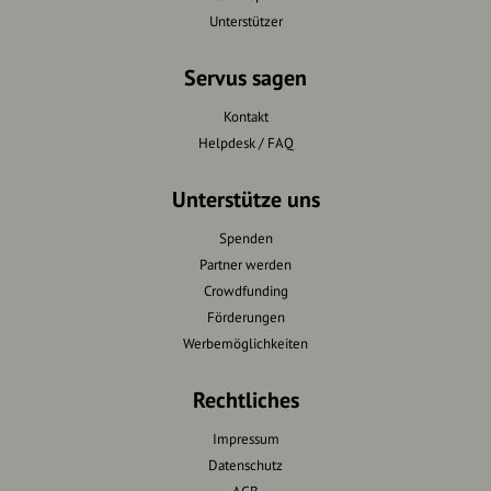
Unterstützer
Servus sagen
Kontakt
Helpdesk / FAQ
Unterstütze uns
Spenden
Partner werden
Crowdfunding
Förderungen
Werbemöglichkeiten
Rechtliches
Impressum
Datenschutz