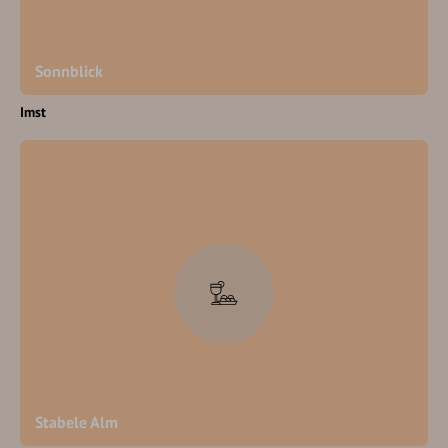
Sonnblick
Imst
Stabele Alm