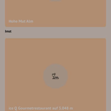
Hohe Mut Alm
Imst
ice Q Gourmetrestaurant auf 3.048 m