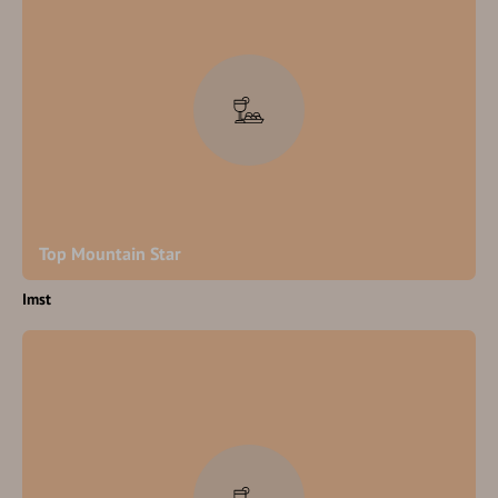
Top Mountain Star
Imst