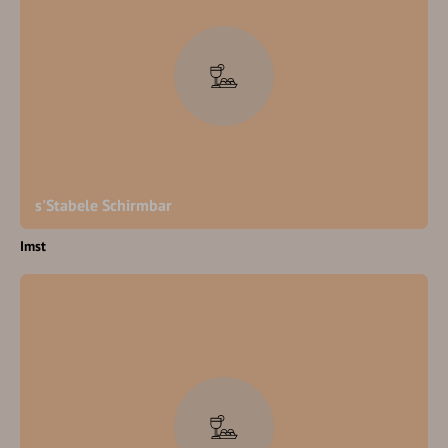
s'Stabele Schirmbar
Imst