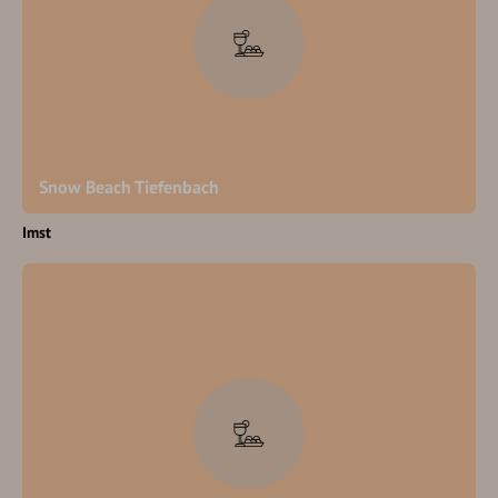
Snow Beach Tiefenbach
Imst