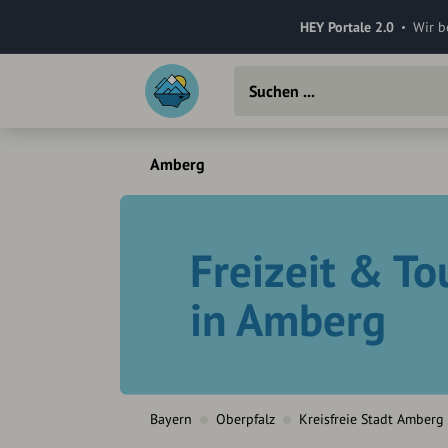
HEY Portale 2.0
Wir b
Amberg
Freizeit & T
in Amberg
Bayern
Oberpfalz
Kreisfreie Stadt Amberg