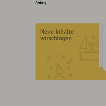
Amberg
Neue Inhalte
vorschlagen