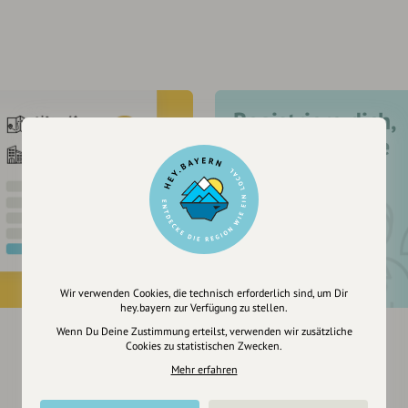
Registriere dich,
um dir Einträge
zu merken
Wir verwenden Cookies, die technisch erforderlich sind, um Dir
hey.bayern zur Verfügung zu stellen.
Wenn Du Deine Zustimmung erteilst, verwenden wir zusätzliche
Cookies zu statistischen Zwecken.
Mehr erfahren