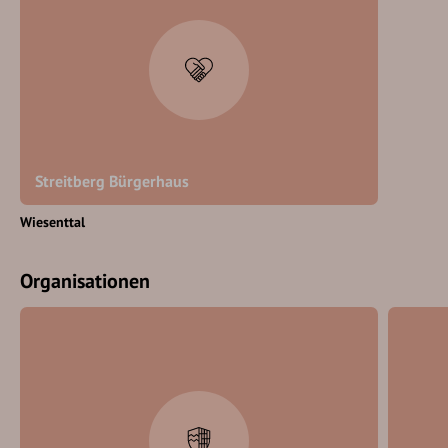
Streitberg Bürgerhaus
Wiesenttal
Organisationen