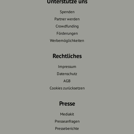
Unterstütze uns
Spenden
Partner werden
Crowdfunding
Förderungen
Werbemöglichkeiten
Rechtliches
Impressum
Datenschutz
AGB
Cookies zurücksetzen
Presse
Mediakit
Presseanfragen
Presseberichte