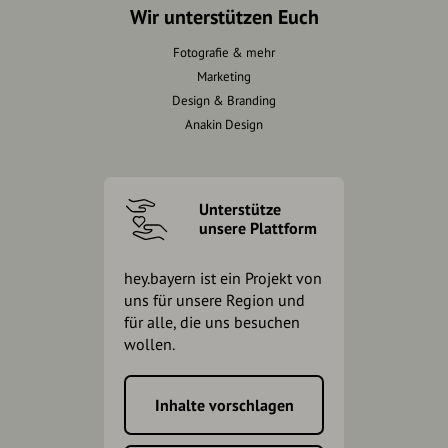
Wir unterstützen Euch
Fotografie & mehr
Marketing
Design & Branding
Anakin Design
Unterstütze
unsere Plattform
hey.bayern ist ein Projekt von
uns für unsere Region und
für alle, die uns besuchen
wollen.
Inhalte vorschlagen