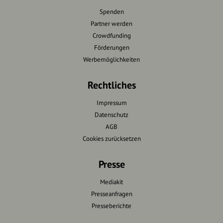
Spenden
Partner werden
Crowdfunding
Förderungen
Werbemöglichkeiten
Rechtliches
Impressum
Datenschutz
AGB
Cookies zurücksetzen
Presse
Mediakit
Presseanfragen
Presseberichte