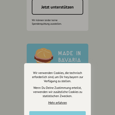
Jetzt unterstützen
Wir können leider keine
Spendenquittung ausstellen.
Wir verwenden Cookies, die technisch
erforderlich sind, um Dir hey.bayern zur
Verfügung zu stellen.
Wenn Du Deine Zustimmung erteilst,
verwenden wir zusätzliche Cookies zu
statistischen Zwecken.
Mehr erfahren