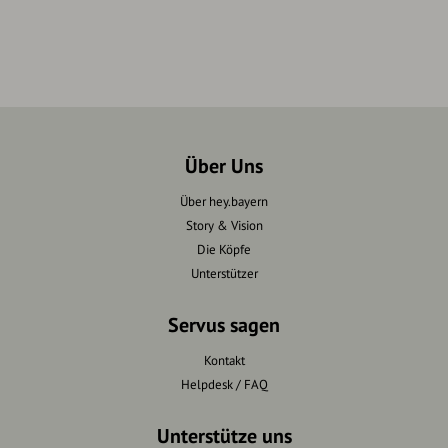
Über Uns
Über hey.bayern
Story & Vision
Die Köpfe
Unterstützer
Servus sagen
Kontakt
Helpdesk / FAQ
Unterstütze uns