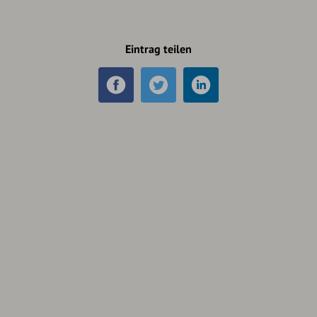
Eintrag teilen