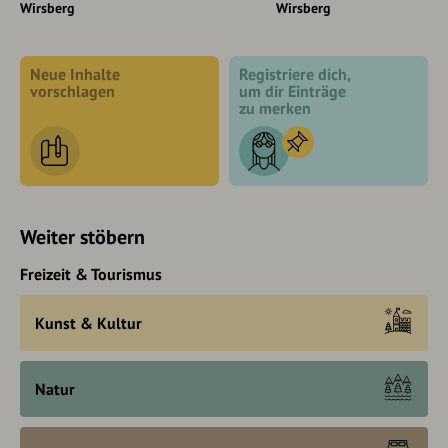
Wirsberg
Wirsberg
Neue Inhalte
Registriere dich,
vorschlagen
um dir Einträge
zu merken
Weiter stöbern
Freizeit & Tourismus
Kunst & Kultur
Natur