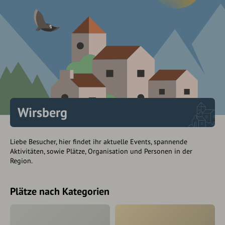
Wirsberg
Liebe Besucher, hier findet ihr aktuelle Events, spannende
Aktivitäten, sowie Plätze, Organisation und Personen in der
Region.
Plätze nach Kategorien