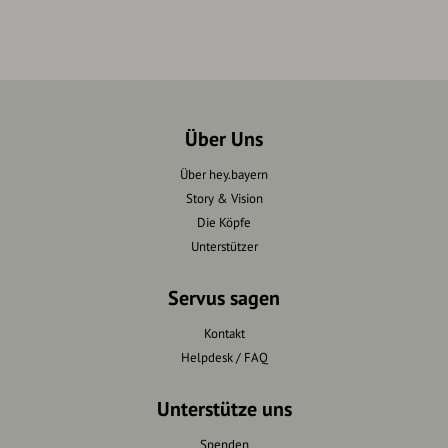
Über Uns
Über hey.bayern
Story & Vision
Die Köpfe
Unterstützer
Servus sagen
Kontakt
Helpdesk / FAQ
Unterstütze uns
Spenden