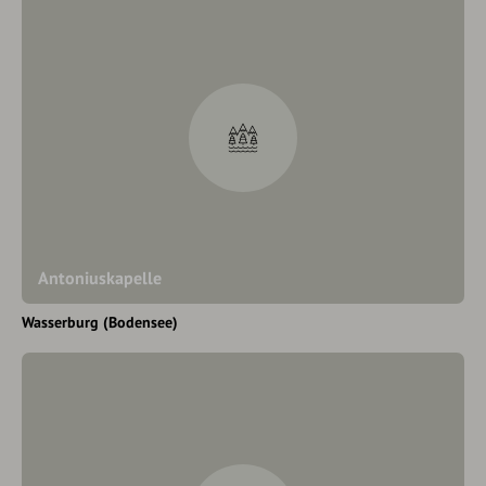
Antoniuskapelle
Wasserburg (Bodensee)