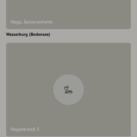
Hege, Seniorenheim
Wasserburg (Bodensee)
Hegestrand 3