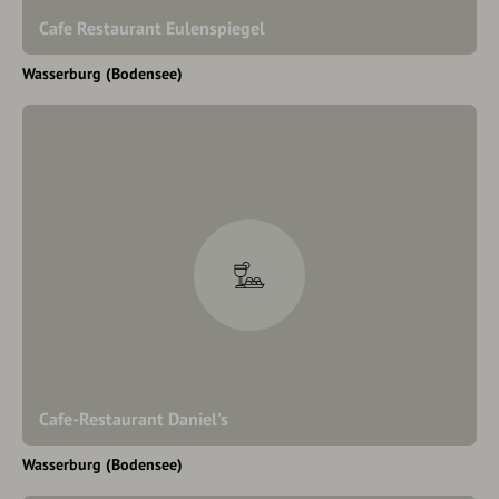
Cafe Restaurant Eulenspiegel
Wasserburg (Bodensee)
Cafe-Restaurant Daniel's
Wasserburg (Bodensee)