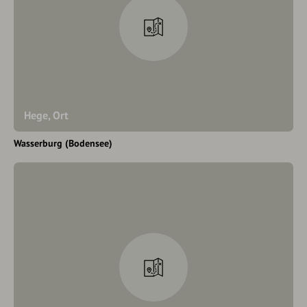
Hege, Ort
Wasserburg (Bodensee)