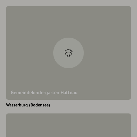
Gemeindekindergarten Hattnau
Wasserburg (Bodensee)