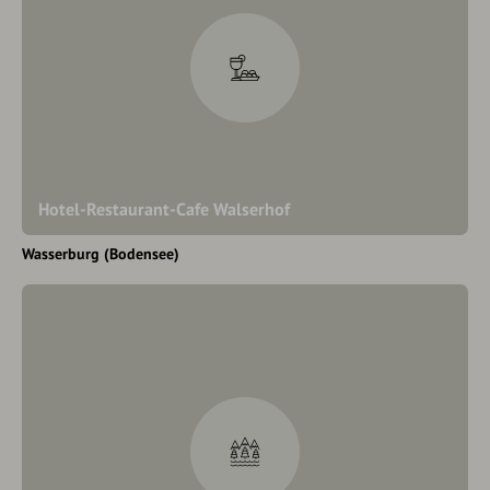
Hotel-Restaurant-Cafe Walserhof
Wasserburg (Bodensee)