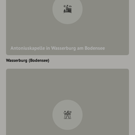
Antoniuskapelle in Wasserburg am Bodensee
Wasserburg (Bodensee)