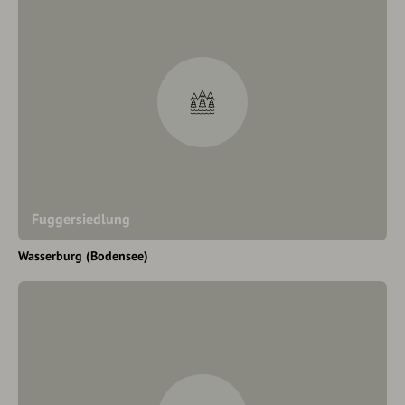
Fuggersiedlung
Wasserburg (Bodensee)