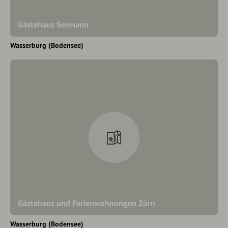
Gästehaus Seemann
Wasserburg (Bodensee)
Gästehaus und Ferienwohnungen Zürn
Wasserburg (Bodensee)