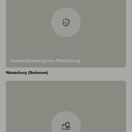
Gemeindkindergarten Wasserburg
Wasserburg (Bodensee)