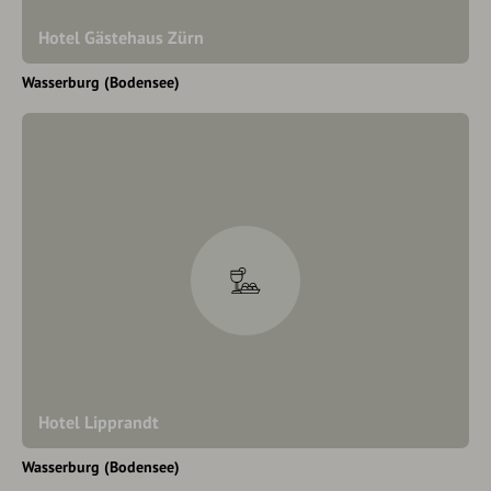
Hotel Gästehaus Zürn
Wasserburg (Bodensee)
Hotel Lipprandt
Wasserburg (Bodensee)