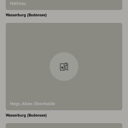
Hattnau
Wasserburg (Bodensee)
Hege, Abzw. Ebenhalde
Wasserburg (Bodensee)