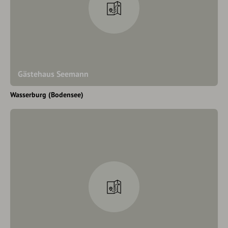
Gästehaus Seemann
Wasserburg (Bodensee)