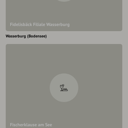
Fidelisbäck Filiale Wasserburg
Wasserburg (Bodensee)
Fischerklause am See