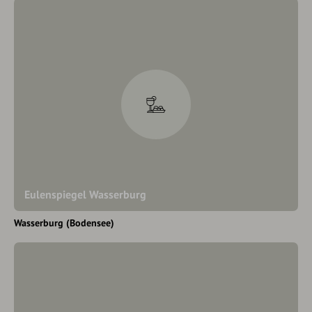
Eulenspiegel Wasserburg
Wasserburg (Bodensee)