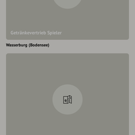
Getränkevertrieb Spieler
Wasserburg (Bodensee)