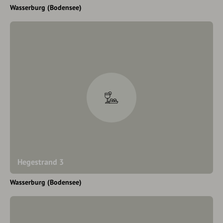
Wasserburg (Bodensee)
Hegestrand 3
Wasserburg (Bodensee)