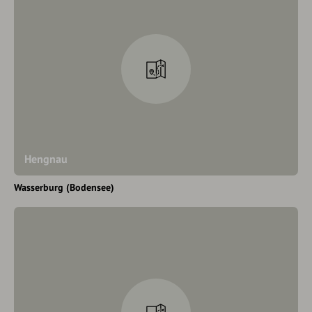
Hengnau
Wasserburg (Bodensee)