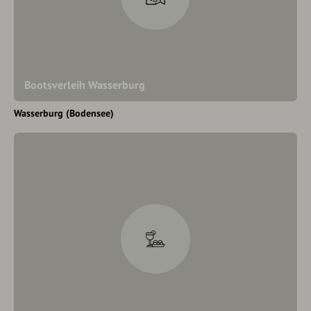
Bootsverleih Wasserburg
Wasserburg (Bodensee)