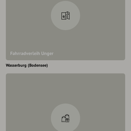
Fahrradverleih Unger
Wasserburg (Bodensee)