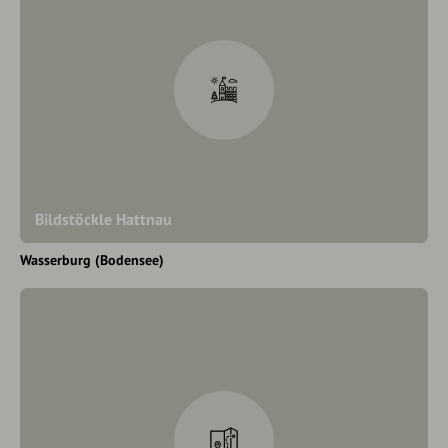
Bildstöckle Hattnau
Wasserburg (Bodensee)