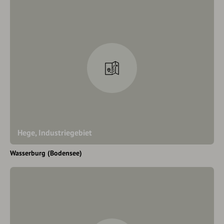
Hege, Industriegebiet
Wasserburg (Bodensee)