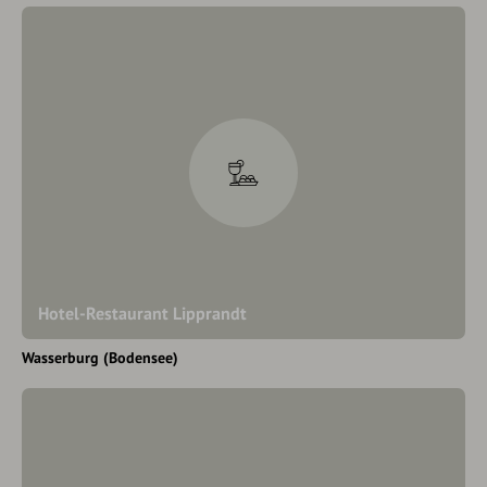
Hotel-Restaurant Lipprandt
Wasserburg (Bodensee)