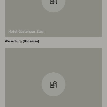
Hotel Gästehaus Zürn
Wasserburg (Bodensee)