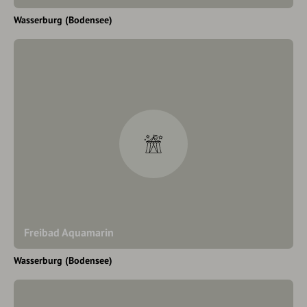
Wasserburg (Bodensee)
Freibad Aquamarin
Wasserburg (Bodensee)