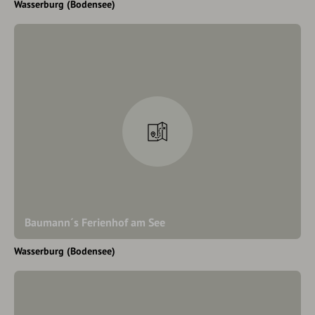
Wasserburg (Bodensee)
Baumann´s Ferienhof am See
Wasserburg (Bodensee)