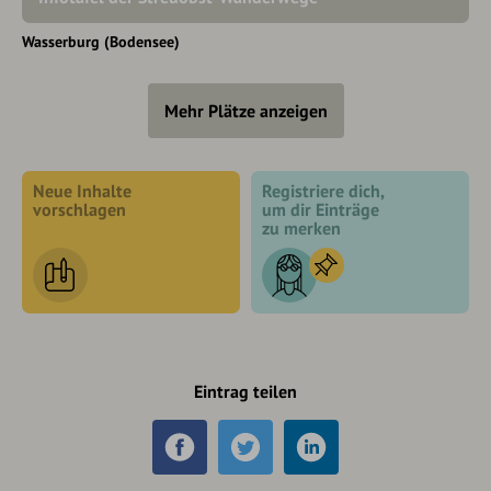
Wasserburg (Bodensee)
Mehr Plätze anzeigen
Neue Inhalte
Registriere dich,
vorschlagen
um dir Einträge
zu merken
Eintrag teilen