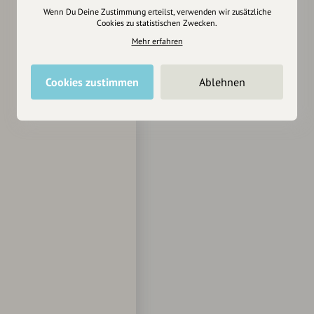
Wenn Du Deine Zustimmung erteilst, verwenden wir zusätzliche
Cookies zu statistischen Zwecken.
Mehr erfahren
Cookies zustimmen
Ablehnen