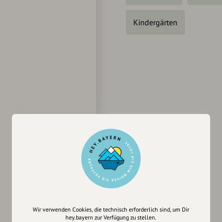
Kindergärten
Wir verwenden Cookies, die technisch erforderlich sind, um Dir
hey.bayern zur Verfügung zu stellen.