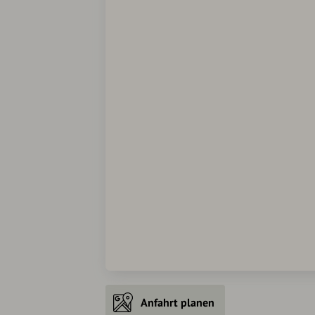
Anfahrt planen