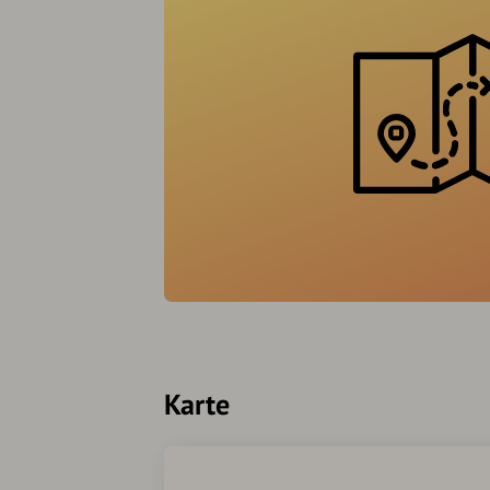
Karte