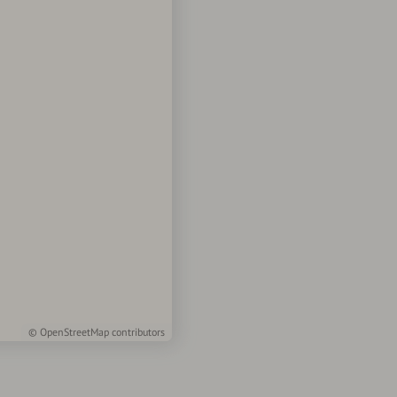
©
OpenStreetMap
contributors