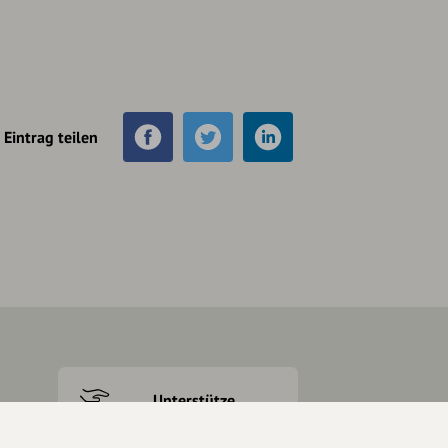
Eintrag teilen
Unterstütze
unsere Plattform