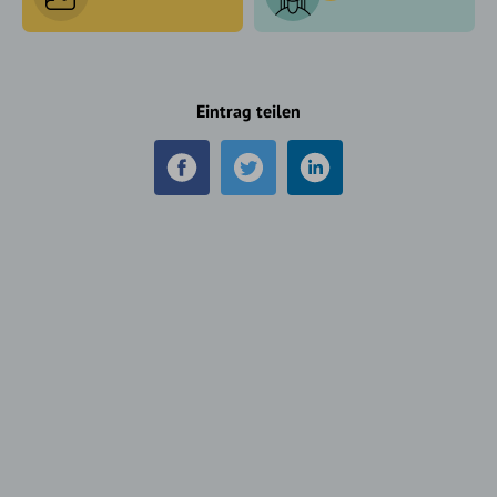
Eintrag teilen