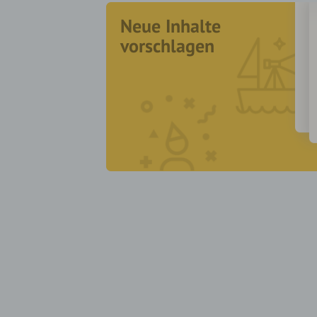
Neue Inhalte
vorschlagen