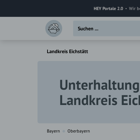
HEY Portale 2.0
Wir b
Landkreis Eichstätt
Unterhaltung
Landkreis Eic
Bayern
Oberbayern