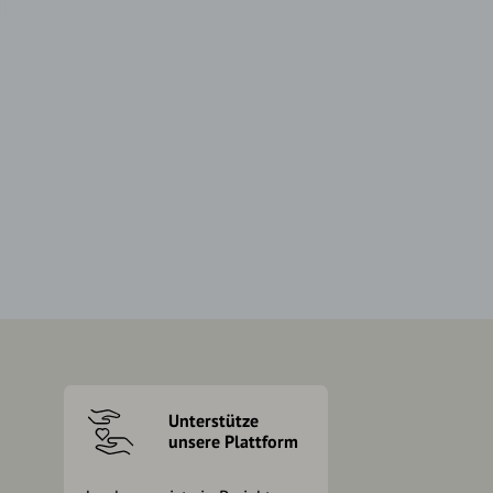
Unterstütze
unsere Plattform