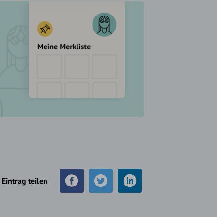
Eintrag teilen