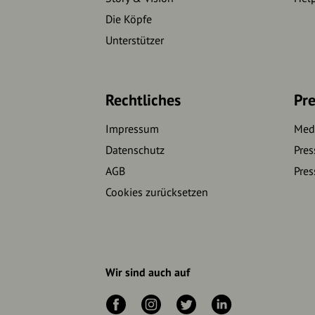
Die Köpfe
Unterstützer
Rechtliches
Pre
Impressum
Medi
Datenschutz
Pres
AGB
Pres
Cookies zurücksetzen
Wir sind auch auf