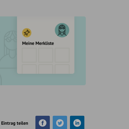
Eintrag teilen