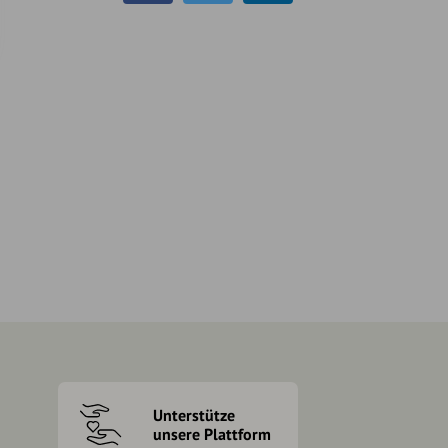
Unterstütze
unsere Plattform