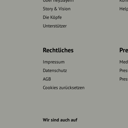
Story & Vision
Hel
Die Köpfe
Unterstützer
Rechtliches
Pre
Impressum
Medi
Datenschutz
Pres
AGB
Pres
Cookies zurücksetzen
Wir sind auch auf