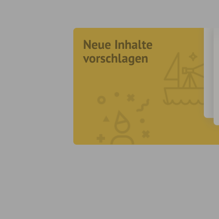
Neue Inhalte
vorschlagen