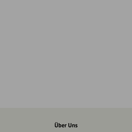
Über Uns