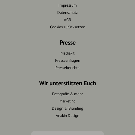
Impressum
Datenschutz
AGB
Cookies zurücksetzen
Presse
Mediakit
Presseanfragen
Presseberichte
Wir unterstützen Euch
Fotografie & mehr
Marketing
Design & Branding
Anakin Design