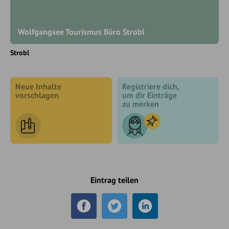
Wolfgangsee Tourismus Büro Strobl
Strobl
Neue Inhalte
Registriere dich,
vorschlagen
um dir Einträge
zu merken
Eintrag teilen