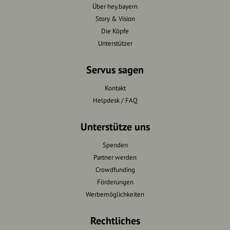
Über hey.bayern
Story & Vision
Die Köpfe
Unterstützer
Servus sagen
Kontakt
Helpdesk / FAQ
Unterstütze uns
Spenden
Partner werden
Crowdfunding
Förderungen
Werbemöglichkeiten
Rechtliches