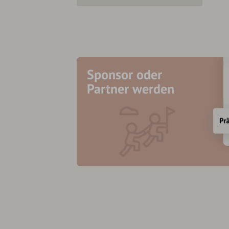
Sponsor oder
Partner werden