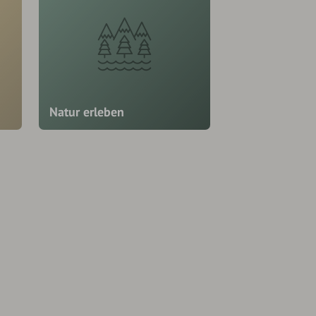
Natur erleben