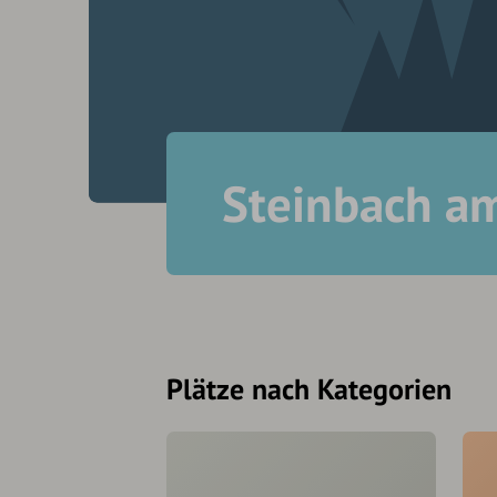
Steinbach a
Plätze nach Kategorien