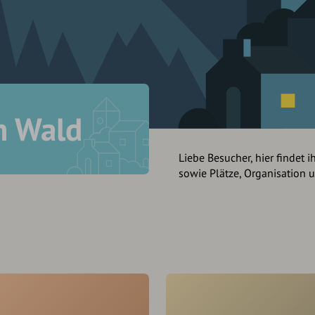
m Wald
Liebe Besucher, hier findet i
sowie Plätze, Organisation 