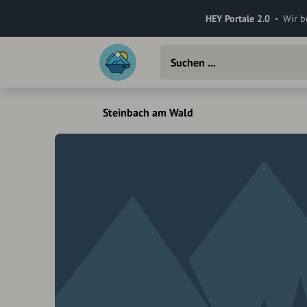
HEY Portale 2.0
Wir b
Steinbach am Wald