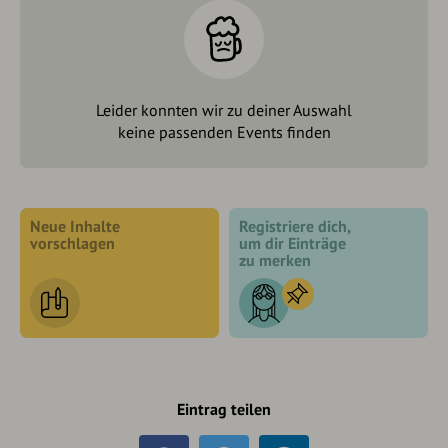
Leider konnten wir zu deiner Auswahl
keine passenden Events finden
Neue Inhalte
Registriere dich,
vorschlagen
um dir Einträge
zu merken
Eintrag teilen