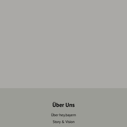
Über Uns
Über hey.bayern
Story & Vision