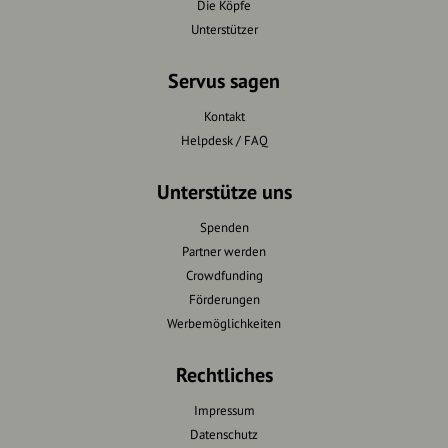
Die Köpfe
Unterstützer
Servus sagen
Kontakt
Helpdesk / FAQ
Unterstütze uns
Spenden
Partner werden
Crowdfunding
Förderungen
Werbemöglichkeiten
Rechtliches
Impressum
Datenschutz