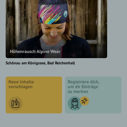
Höhenrausch Alpine Wear
Schönau am Königssee
Bad Reichenhall
Neue Inhalte
Registriere dich,
vorschlagen
um dir Einträge
zu merken