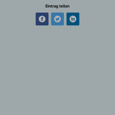
Eintrag teilen