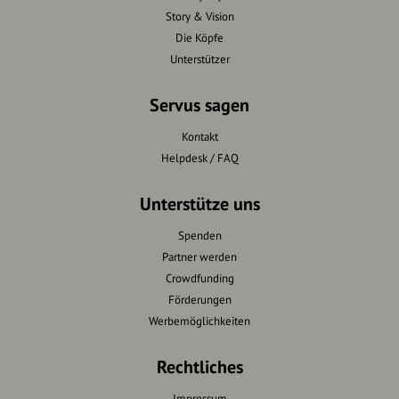
Story & Vision
Die Köpfe
Unterstützer
Servus sagen
Kontakt
Helpdesk / FAQ
Unterstütze uns
Spenden
Partner werden
Crowdfunding
Förderungen
Werbemöglichkeiten
Rechtliches
Impressum