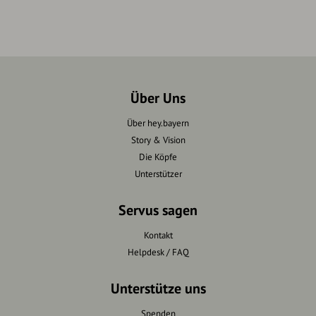
Über Uns
Über hey.bayern
Story & Vision
Die Köpfe
Unterstützer
Servus sagen
Kontakt
Helpdesk / FAQ
Unterstütze uns
Spenden