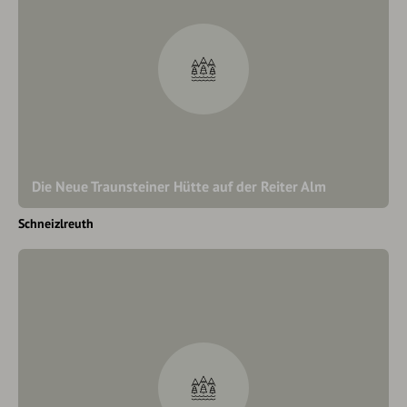
Die Neue Traunsteiner Hütte auf der Reiter Alm
Schneizlreuth