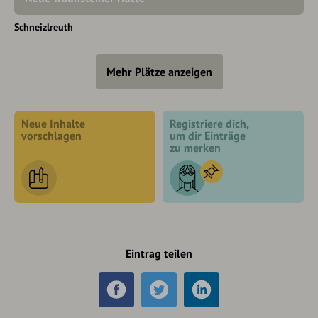
Schneizlreuth
Mehr Plätze anzeigen
Neue Inhalte
Registriere dich,
vorschlagen
um dir Einträge
zu merken
Eintrag teilen