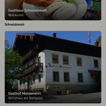
Gasthaus Schneizlreuth
Restaurant
Schneizlreuth
Gasthof Motzenwirt
Wirtshaus am Steinpass