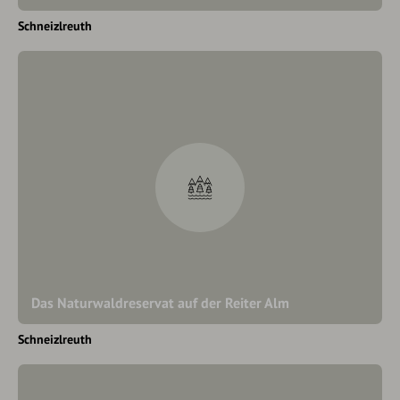
Schneizlreuth
Das Naturwaldreservat auf der Reiter Alm
Schneizlreuth