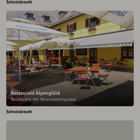
Schneizlreuth
Restaurant Alpenglück
Restaurant mit Veranstaltungssaal
Schneizlreuth