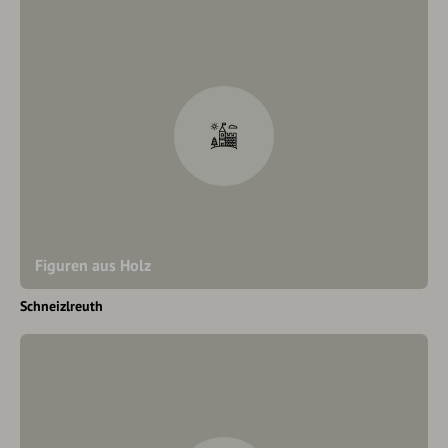
Figuren aus Holz
Schneizlreuth