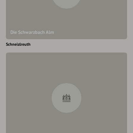
Die Schwarzbach Alm
Schneizlreuth