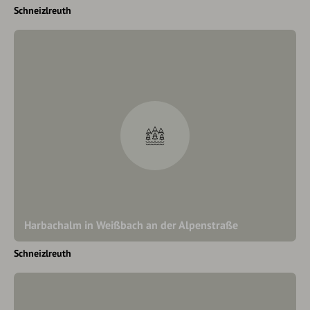
Schneizlreuth
Harbachalm in Weißbach an der Alpenstraße
Schneizlreuth