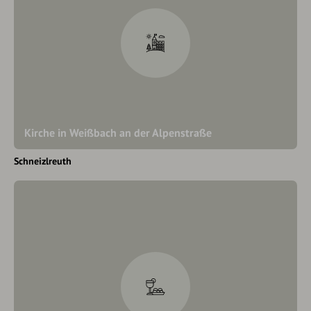
Kirche in Weißbach an der Alpenstraße
Schneizlreuth