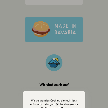
Wir sind auch auf
Wir verwenden Cookies, die technisch
erforderlich sind, um Dir hey.bayern zur