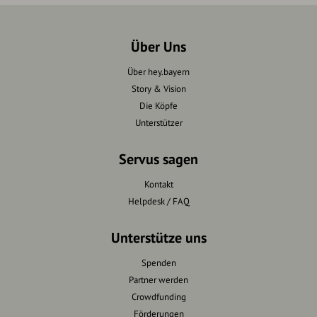
Über Uns
Über hey.bayern
Story & Vision
Die Köpfe
Unterstützer
Servus sagen
Kontakt
Helpdesk / FAQ
Unterstütze uns
Spenden
Partner werden
Crowdfunding
Förderungen