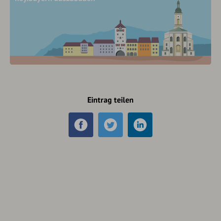
Eintrag teilen