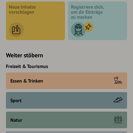
Neue Inhalte
Registriere dich,
vorschlagen
um dir Einträge
zu merken
Weiter stöbern
Freizeit & Tourismus
Essen & Trinken
Sport
Natur