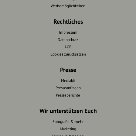
Werbemöglichkeiten
Rechtliches
Impressum
Datenschutz
AGB
Cookies zurücksetzen
Presse
Mediakit
Presseanfragen
Presseberichte
Wir unterstützen Euch
Fotografie & mehr
Marketing