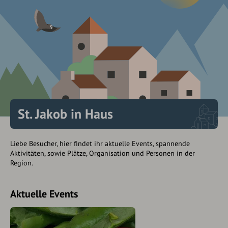
St. Jakob in Haus
Liebe Besucher, hier findet ihr aktuelle Events, spannende
Aktivitäten, sowie Plätze, Organisation und Personen in der
Region.
Aktuelle Events