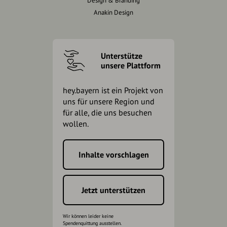
Design & Branding
Anakin Design
Unterstütze
unsere Plattform
hey.bayern ist ein Projekt von
uns für unsere Region und
für alle, die uns besuchen
wollen.
Inhalte vorschlagen
Jetzt unterstützen
Wir können leider keine
Spendenquittung ausstellen.