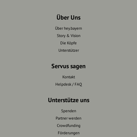
Über Uns
Über hey.bayern
Story & Vision
Die Köpfe
Unterstützer
Servus sagen
Kontakt
Helpdesk / FAQ
Unterstütze uns
Spenden
Partner werden
Crowdfunding
Förderungen