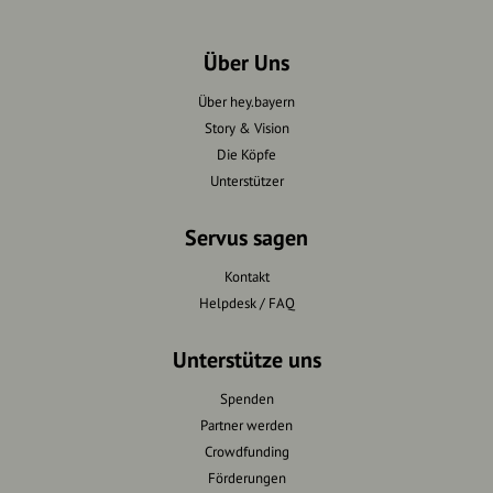
Über Uns
Über hey.bayern
Story & Vision
Die Köpfe
Unterstützer
Servus sagen
Kontakt
Helpdesk / FAQ
Unterstütze uns
Spenden
Partner werden
Crowdfunding
Förderungen