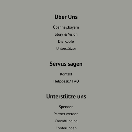
Über Uns
Über hey.bayern
Story & Vision
Die Köpfe
Unterstützer
Servus sagen
Kontakt
Helpdesk / FAQ
Unterstütze uns
Spenden
Partner werden
Crowdfunding
Förderungen