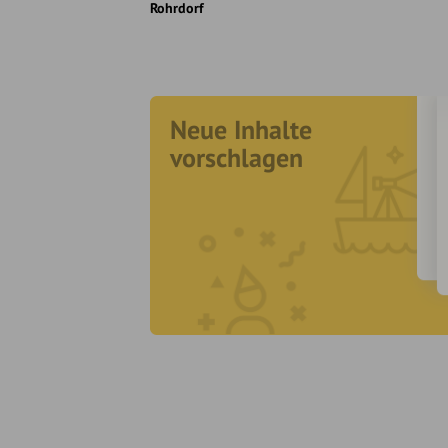
Rohrdorf
Neue Inhalte
vorschlagen