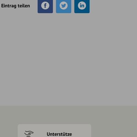
Eintrag teilen
Unterstütze