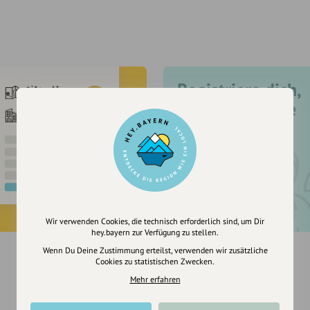
Registriere dich,
um dir Einträge
zu merken
Wir verwenden Cookies, die technisch erforderlich sind, um Dir
hey.bayern zur Verfügung zu stellen.
Wenn Du Deine Zustimmung erteilst, verwenden wir zusätzliche
Cookies zu statistischen Zwecken.
Mehr erfahren