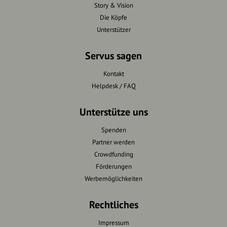
Story & Vision
Die Köpfe
Unterstützer
Servus sagen
Kontakt
Helpdesk / FAQ
Unterstütze uns
Spenden
Partner werden
Crowdfunding
Förderungen
Werbemöglichkeiten
Rechtliches
Impressum