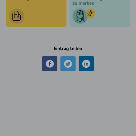
zu merken
Eintrag teilen