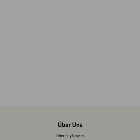
Über Uns
Über hey.bayern