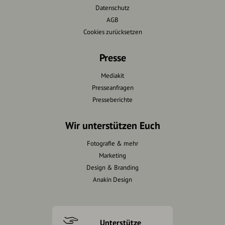
Datenschutz
AGB
Cookies zurücksetzen
Presse
Mediakit
Presseanfragen
Presseberichte
Wir unterstützen Euch
Fotografie & mehr
Marketing
Design & Branding
Anakin Design
Unterstütze