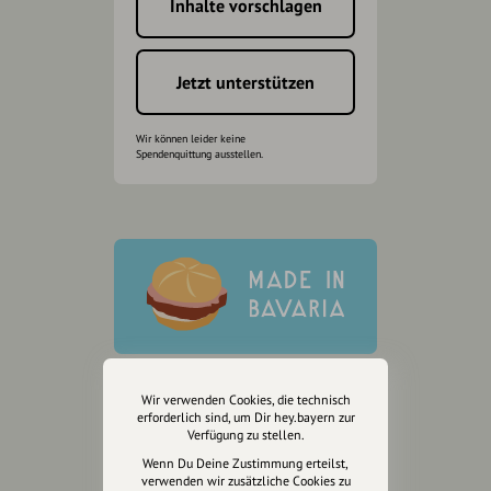
Inhalte vorschlagen
Jetzt unterstützen
Wir können leider keine
Spendenquittung ausstellen.
Wir verwenden Cookies, die technisch
erforderlich sind, um Dir hey.bayern zur
Verfügung zu stellen.
Wenn Du Deine Zustimmung erteilst,
verwenden wir zusätzliche Cookies zu