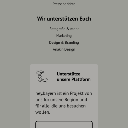
Presseberichte
Wir unterstützen Euch
Fotografie & mehr
Marketing
Design & Branding
Anakin Design
Unterstütze
unsere Plattform
hey.bayern ist ein Projekt von
uns für unsere Region und
für alle, die uns besuchen
wollen.