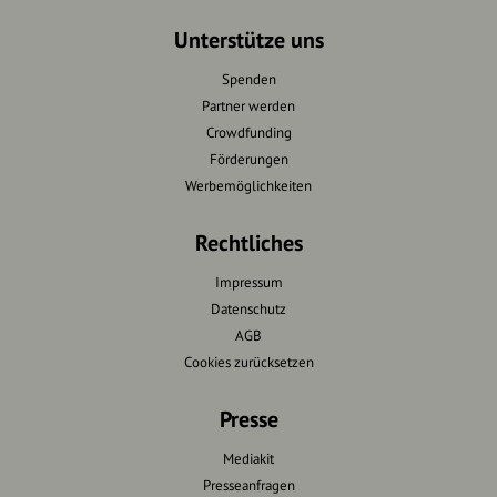
Unterstütze uns
Spenden
Partner werden
Crowdfunding
Förderungen
Werbemöglichkeiten
Rechtliches
Impressum
Datenschutz
AGB
Cookies zurücksetzen
Presse
Mediakit
Presseanfragen