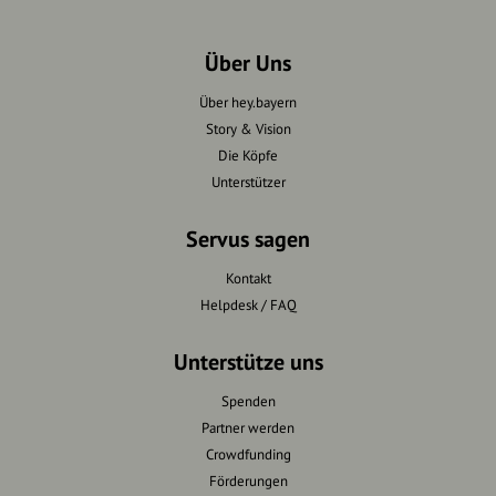
Über Uns
Über hey.bayern
Story & Vision
Die Köpfe
Unterstützer
Servus sagen
Kontakt
Helpdesk / FAQ
Unterstütze uns
Spenden
Partner werden
Crowdfunding
Förderungen