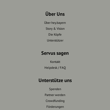
Über Uns
Über hey.bayern
Story & Vision
Die Köpfe
Unterstützer
Servus sagen
Kontakt
Helpdesk / FAQ
Unterstütze uns
Spenden
Partner werden
Crowdfunding
Förderungen