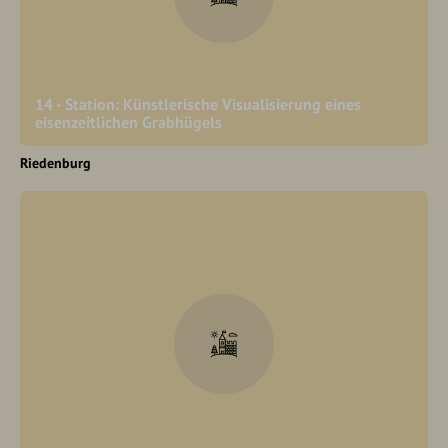
14 - Station: Künstlerische Visualisierung eines
eisenzeitlichen Grabhügels
Riedenburg