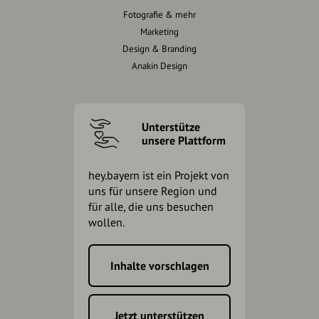
Fotografie & mehr
Marketing
Design & Branding
Anakin Design
Unterstütze
unsere Plattform
hey.bayern ist ein Projekt von
uns für unsere Region und
für alle, die uns besuchen
wollen.
Inhalte vorschlagen
Jetzt unterstützen