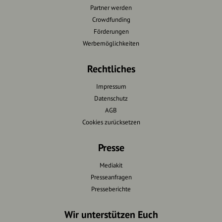
Partner werden
Crowdfunding
Förderungen
Werbemöglichkeiten
Rechtliches
Impressum
Datenschutz
AGB
Cookies zurücksetzen
Presse
Mediakit
Presseanfragen
Presseberichte
Wir unterstützen Euch