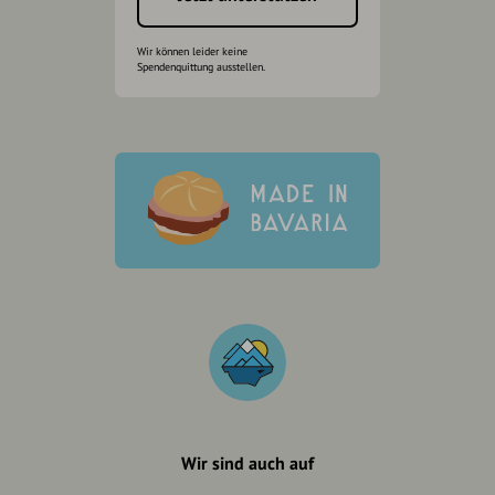
Wir können leider keine
Spendenquittung ausstellen.
Wir sind auch auf