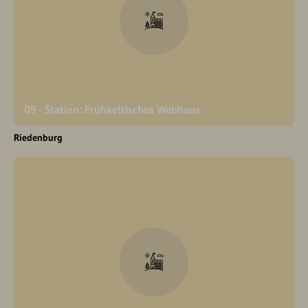
09 - Station: Frühkeltisches Webhaus
Riedenburg