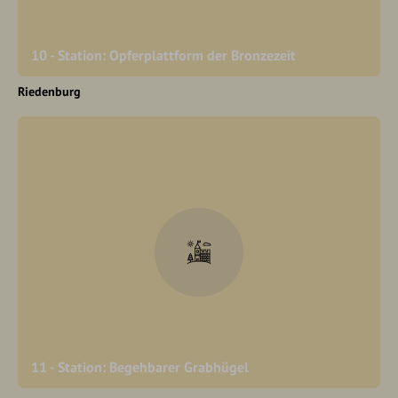
10 - Station: Opferplattform der Bronzezeit
Riedenburg
11 - Station: Begehbarer Grabhügel