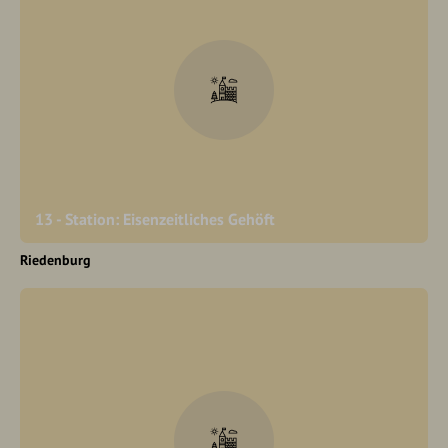
13 - Station: Eisenzeitliches Gehöft
Riedenburg