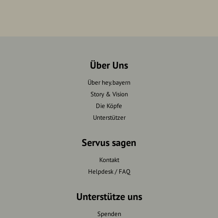
Über Uns
Über hey.bayern
Story & Vision
Die Köpfe
Unterstützer
Servus sagen
Kontakt
Helpdesk / FAQ
Unterstütze uns
Spenden