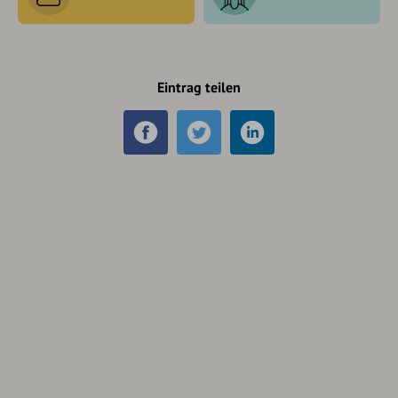
Eintrag teilen