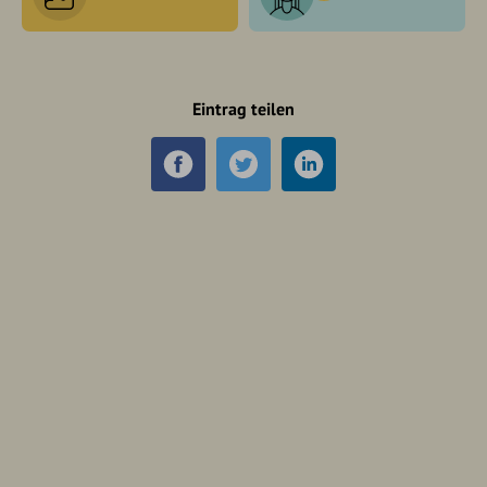
Eintrag teilen