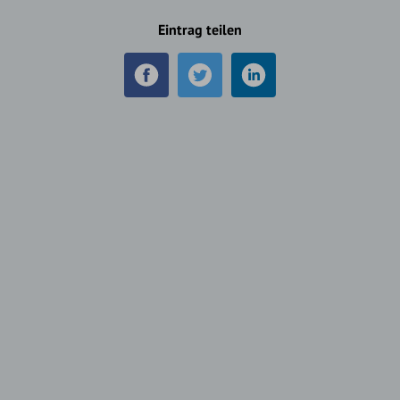
Eintrag teilen