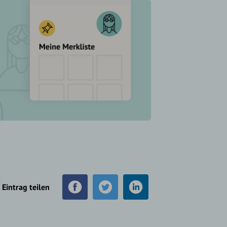
Eintrag teilen