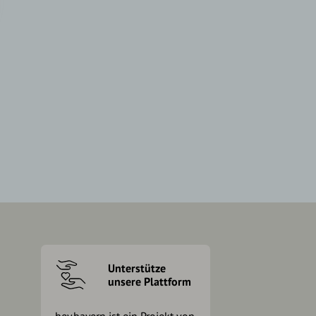
Unterstütze
unsere Plattform