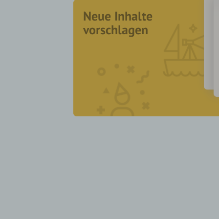
Neue Inhalte
vorschlagen