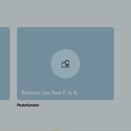
Riederer von Paar F. & B.
Postmünster