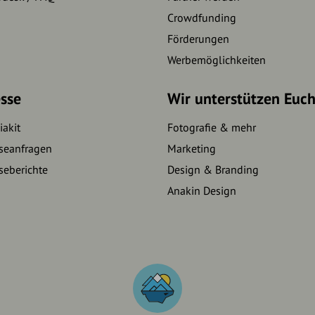
Crowdfunding
Förderungen
Werbemöglichkeiten
sse
Wir unterstützen Euc
akit
Fotografie & mehr
seanfragen
Marketing
seberichte
Design & Branding
Anakin Design