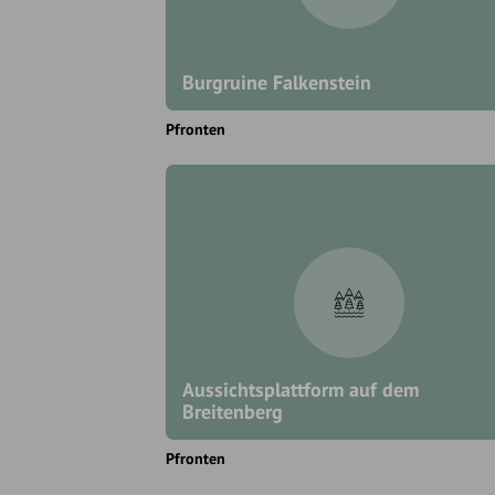
Burgruine Falkenstein
Pfronten
Aussichtsplattform auf dem
Breitenberg
Pfronten