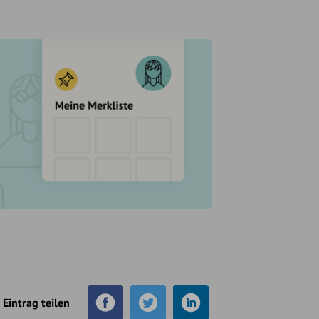
Eintrag teilen