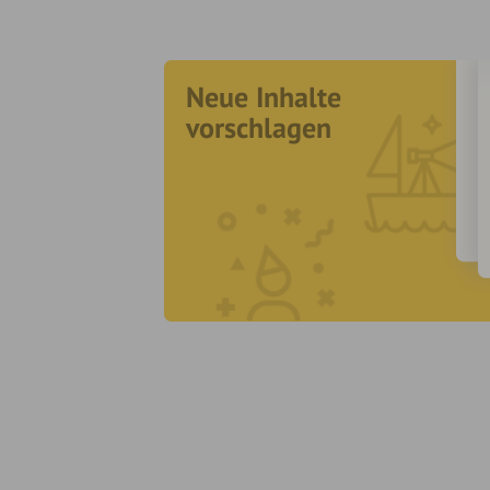
Neue Inhalte
vorschlagen