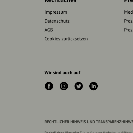
Impressum
Medi
Datenschutz
Pres
AGB
Pres
Cookies zurücksetzen
Wir sind auch auf
RECHTLICHER HINWEIS UND TRANSPARENZHINWE
Rechtlicher Hinweis:
Die auf dieser Website veröffent