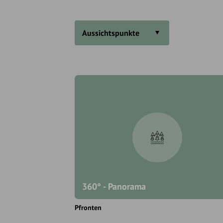
Aussichtspunkte
360° - Panorama
Pfronten