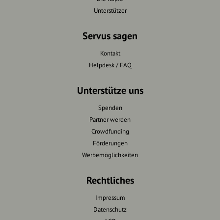
Unterstützer
Servus sagen
Kontakt
Helpdesk / FAQ
Unterstütze uns
Spenden
Partner werden
Crowdfunding
Förderungen
Werbemöglichkeiten
Rechtliches
Impressum
Datenschutz