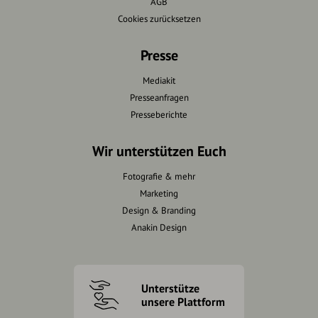
AGB
Cookies zurücksetzen
Presse
Mediakit
Presseanfragen
Presseberichte
Wir unterstützen Euch
Fotografie & mehr
Marketing
Design & Branding
Anakin Design
Unterstütze
unsere Plattform