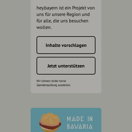
hey.bayern ist ein Projekt von
uns für unsere Region und
für alle, die uns besuchen
wollen.
Inhalte vorschlagen
Jetzt unterstützen
Wir können leider keine
Spendenquittung ausstellen.