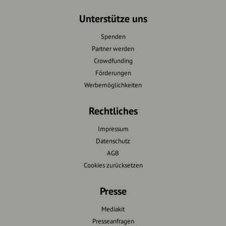
Unterstütze uns
Spenden
Partner werden
Crowdfunding
Förderungen
Werbemöglichkeiten
Rechtliches
Impressum
Datenschutz
AGB
Cookies zurücksetzen
Presse
Mediakit
Presseanfragen