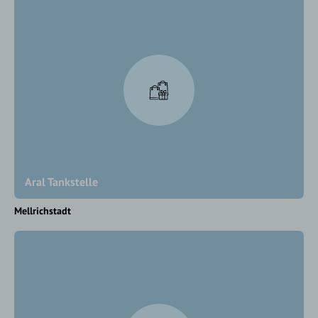
Aral Tankstelle
Mellrichstadt