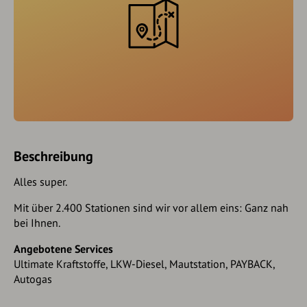
Beschreibung
Alles super.
Mit über 2.400 Stationen sind wir vor allem eins: Ganz nah
bei Ihnen.
Angebotene Services
Ultimate Kraftstoffe, LKW-Diesel, Mautstation, PAYBACK,
Autogas