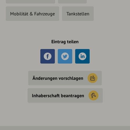
Mobilität & Fahrzeuge
Tankstellen
Eintrag teilen
Änderungen vorschlagen
Inhaberschaft beantragen