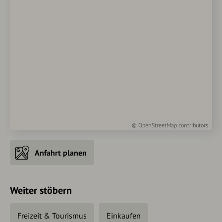
©
OpenStreetMap
contributors
Anfahrt planen
Weiter stöbern
Freizeit & Tourismus
Einkaufen