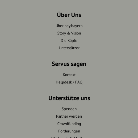
Über Uns
Über hey.bayern
Story & Vision
Die Köpfe
Unterstützer
Servus sagen
Kontakt
Helpdesk / FAQ
Unterstütze uns
Spenden
Partner werden
Crowdfunding
Förderungen