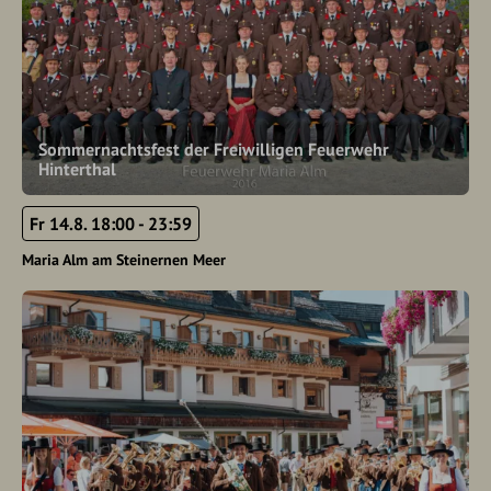
Sommernachtsfest der Freiwilligen Feuerwehr
Hinterthal
Fr 14.8. 18:00 - 23:59
Maria Alm am Steinernen Meer