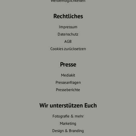
Werbemöglichkeiten
Rechtliches
Impressum
Datenschutz
AGB
Cookies zurücksetzen
Presse
Mediakit
Presseanfragen
Presseberichte
Wir unterstützen Euch
Fotografie & mehr
Marketing
Design & Branding