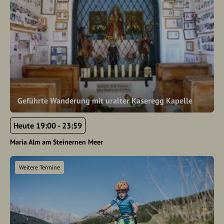
Geführte Wanderung mit uralter Kaseregg Kapelle
Heute 19:00 - 23:59
Maria Alm am Steinernen Meer
Weitere Termine