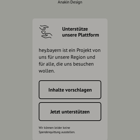
Anakin Design
Unterstütze
unsere Plattform
hey.bayern ist ein Projekt von
uns für unsere Region und
für alle, die uns besuchen
wollen.
Inhalte vorschlagen
Jetzt unterstützen
Wir können leider keine
Spendenquittung ausstellen.