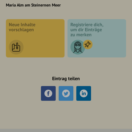
Maria Alm am Steinernen Meer
Neue Inhalte
Registriere dich,
vorschlagen
um dir Einträge
zu merken
Eintrag teilen