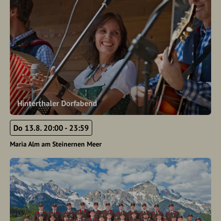
Hinterthaler Dorfabend
Do 13.8. 20:00 - 23:59
Maria Alm am Steinernen Meer