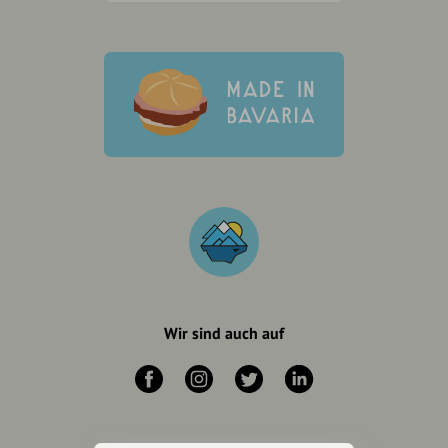
Wir sind auch auf