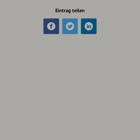
Eintrag teilen