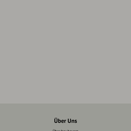
Über Uns