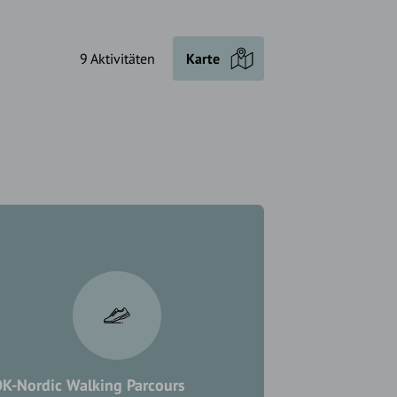
9 Aktivitäten
Karte
K-Nordic Walking Parcours