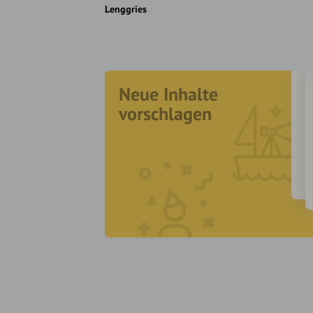
Lenggries
Neue Inhalte
vorschlagen