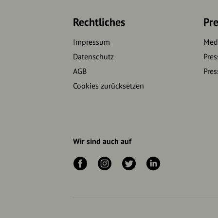
Rechtliches
Pre
Impressum
Medi
Datenschutz
Pres
AGB
Pres
Cookies zurücksetzen
Wir sind auch auf