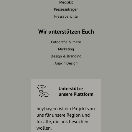
Mediakit
Presseanfragen
Presseberichte
Wir unterstützen Euch
Fotografie & mehr
Marketing
Design & Branding
Anakin Design
Unterstütze
unsere Plattform
hey.bayern ist ein Projekt von
uns für unsere Region und
für alle, die uns besuchen
wollen.