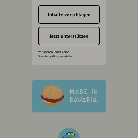
Inhalte vorschlagen
Jetzt unterstützen
Wir können leider keine
Spendenquittung ausstellen.