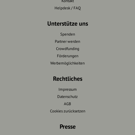
Kontakt
Helpdesk / FAQ
Unterstütze uns
Spenden
Partner werden
Crowdfunding
Förderungen
Werbemöglichkeiten
Rechtliches
Impressum
Datenschutz
AGB
Cookies zurücksetzen
Presse